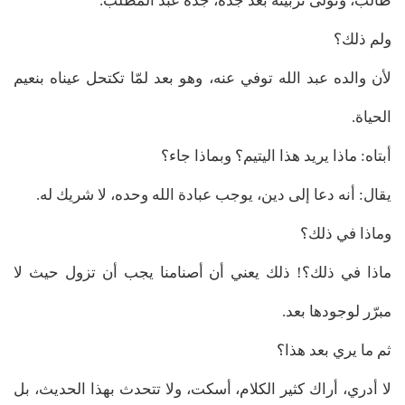
طالب، وتولى تربيته بعد جده، جده عبد المطلب.
ولم ذلك؟
لأن والده عبد الله توفي عنه، وهو بعد لمّا تكتحل عيناه بنعيم
الحياة.
أبتاه: ماذا يريد هذا اليتيم؟ وبماذا جاء؟
يقال: أنه دعا إلى دين، يوجب عبادة الله وحده، لا شريك له.
وماذا في ذلك؟
ماذا في ذلك؟! ذلك يعني أن أصنامنا يجب أن تزول حيث لا
مبرّر لوجودها بعد.
ثم ما يري بعد هذا؟
لا أدري، أراك كثير الكلام، أسكت، ولا تتحدث بهذا الحديث، بل