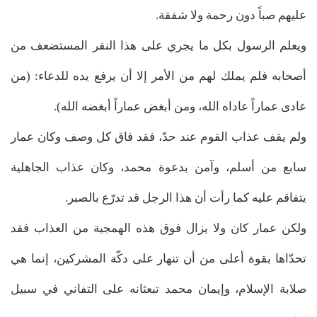
عليهم صباً دون رحمة ولا شفقة.
ويعلم الرسول بكل ما يجري على هذا النفر المستضعف من
أصحابه فلم يملك لهم من الأمر إلا أن يرفع يده للدعاء: (من
عادى عماراً عاداه الله، ومن أبغض عماراً أبغضه الله).
ولم يقف عذاب القوم عند حدّ، فقد فاق كل وصف وكان عمار
سابع من أسلم، وآمن بدعوة محمد، وكان عذاب الجاهلية
يتفاقم عليه كما رأت أن هذا الرجل قد تدرّع بالصبر.
ولكن عمار كان ولا يزال فوق هذه الهمجية من العذاب فقد
تحدّاها بقوة أعلى من أن تنهار على دكّة المشركين، إنما هي
صلابة الإسلام، وإيمان محمد تبعثانه على التفاني في سبيل