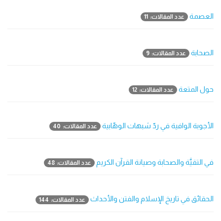
العصمة
عدد المقالات: 11
الصحابة
عدد المقالات: 9
حول المتعة
عدد المقالات: 12
الأجوبة الوافية في ردّ شبهات الوهّابية
عدد المقالات: 40
في التقيَّة والصحابة وصيانة القرآن الكريم
عدد المقالات: 48
الحقائق في تاريخ الإسلام والفتن والأحداث
عدد المقالات: 144