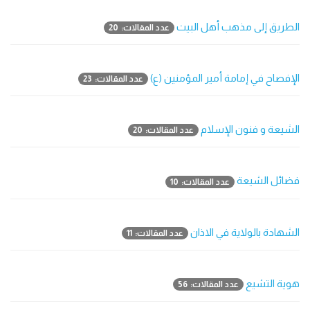
الطريق إلى مذهب أهل البيت
عدد المقالات: 20
الإفصاح في إمامة أمير المؤمنين (ع)
عدد المقالات: 23
الشيعة و فنون الإسلام
عدد المقالات: 20
فضائل الشيعة
عدد المقالات: 10
الشهادة بالولاية في الاذان
عدد المقالات: 11
هوية التشيع
عدد المقالات: 56