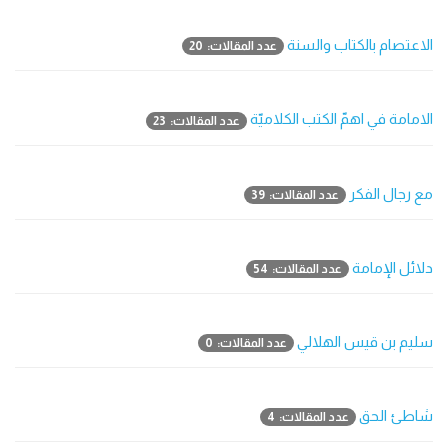
الاعتصام بالكتاب والسنة
عدد المقالات: 20
الامامة في اهمّ الكتب الكلاميّة
عدد المقالات: 23
مع رجال الفکر
عدد المقالات: 39
دلائل الإمامة
عدد المقالات: 54
سليم بن قيس الهلالي
عدد المقالات: 0
شاطئ الحق
عدد المقالات: 4