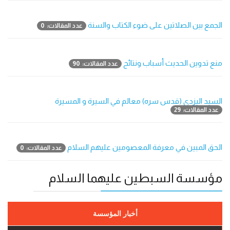
الجمع بين الصلاتين على ضوء الكتاب والسنة
عدد المقالات: 0
منع تدوين الحديث أسباب ونتائج
عدد المقالات: 90
السيد اليزدي (قدس سره) معالم في السيرة و المسيرة
عدد المقالات: 29
الحق المبين في معرفة المعصومين عليهم السلام
عدد المقالات: 0
مؤسسة السبطين عليهما السلام
أخبار المؤسسة