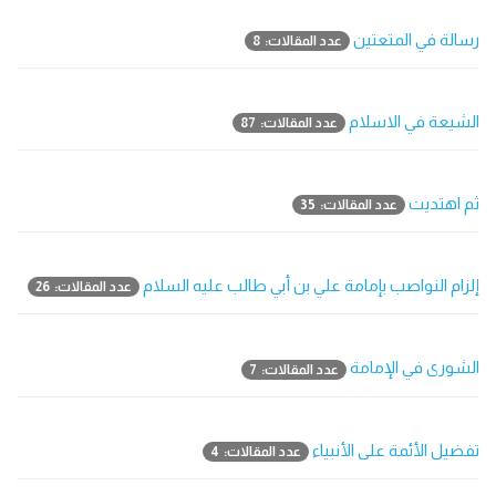
رسالة في المتعتين
عدد المقالات: 8
الشيعة في الاسلام
عدد المقالات: 87
ثم اهتديت
عدد المقالات: 35
إلزام النواصب بإمامة علي بن أبي طالب عليه السلام
عدد المقالات: 26
الشورى في الإمامة
عدد المقالات: 7
تفضيل الأئمة على الأنبياء
عدد المقالات: 4