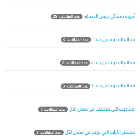
أجوبة مسائل جيش الصحابة
عدد المقالات: 25
معالم المدرستين جلد 1
عدد المقالات: 0
معالم المدرستين جلد 2
عدد المقالات: 0
معالم المدرستين جلد 3
عدد المقالات: 3
الاحاديث التي صححت في فضل الآل
عدد المقالات: 8
مختصر الآيات التي نزلت في فضل الآل
عدد المقالات: 8