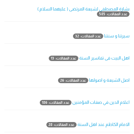
بشارة المصطفى لشيعة المرتضى ( عليهما السلام )
عدد المقالات: 585
سیرتنا و سنتنا
عدد المقالات: 32
اهل البیت فی تفاسیر السنة
عدد المقالات: 13
اصل الشيعة و اصولها
عدد المقالات: 26
اعلام الدين في صفات المؤمنين
عدد المقالات: 186
الامام الكاظم عند اهل السنة
عدد المقالات: 28