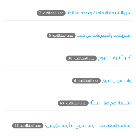
نحن الشيعة الامامية و هذه عقائدنا
عدد المقالات: 7
التحريفات والتصرفات في كتب
عدد المقالات: 5
أخيراً أشرقت الروح
عدد المقالات: 38
واستقر بي النوى
عدد المقالات: 6
الشيعة هم اهل السنّة
عدد المقالات: 63
الخلافة المغتصبة - أزمة التاريخ أم أزمة مؤرخين؟
عدد المقالات: 43