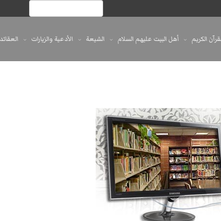
لقرآن الكريم
أهل البيت عليهم السلام
الشيعة
الأدعية والزيارات
العقائد