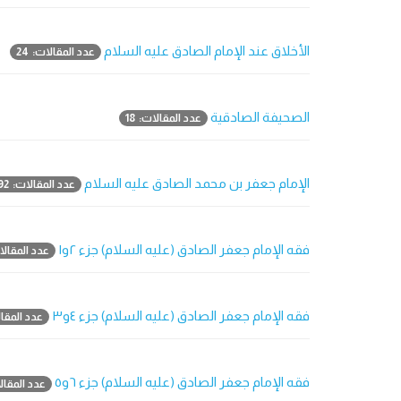
الأخلاق عند الإمام الصادق عليه السلام
عدد المقالات: 24
الصحيفة الصادقية
عدد المقالات: 18
الإمام جعفر بن محمد الصادق عليه السلام
عدد المقالات: 192
فقه الإمام جعفر الصادق (عليه السلام) جزء ٢و١
عدد المقالات
فقه الإمام جعفر الصادق (عليه السلام) جزء ٤و٣
عدد المقال
فقه الإمام جعفر الصادق (عليه السلام) جزء ٦و٥
عدد المقالا