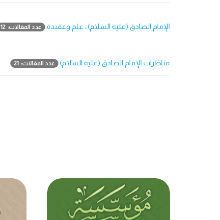
الإمام الصادق (عليه السلام) ، علم وعقيدة
عدد المقالات: 12
مناظرات الإمام الصادق (عليه السلام)
عدد المقالات: 21