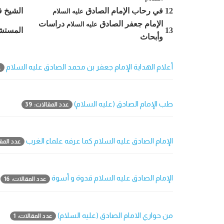
12
في رحاب الإمام الصادق
الشيخ 
عليه السلام
الإمام جعفر الصادق
دراسات
عليه السلام
13
المستشا
وأبحاث
أعلام الهداية الإمام جعفر بن محمد الصادق عليه السلام
ع
طب الإمام الصادق (عليه السلام)
عدد المقالات: 39
الإمام الصادق عليه السلام كما عرفه علماء الغرب
عدد المقال
الإمام الصادق عليه السلام قدوة و أسوة
عدد المقالات: 16
من حواري الامام الصادق (عليه السلام)
عدد المقالات: 1