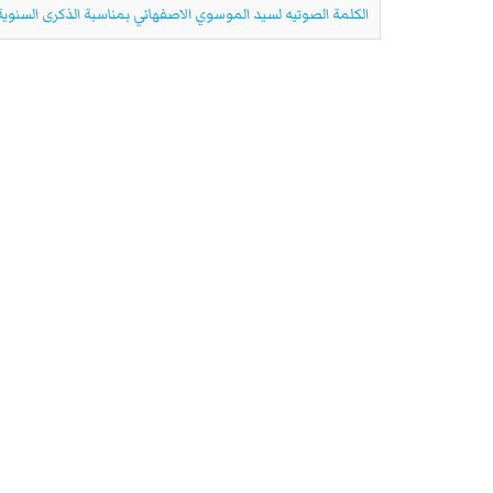
الكلمة الصوتيه لسيد الموسوي الاصفهاني بمناسبة الذكرى السنوية لا