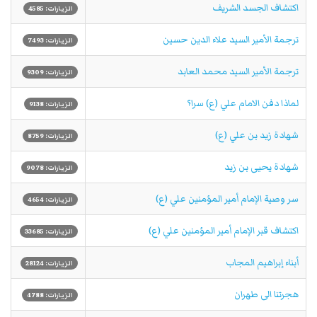
اكتشاف الجسد الشريف
الزيارات: 4585
ترجمة الأمير السيد علاء الدين حسين
الزيارات: 7493
ترجمة الأمير السيد محمد العابد
الزيارات: 9309
لماذا دفن الامام علي (ع) سرا؟
الزيارات: 9138
شهادة زيد بن علي (ع)
الزيارات: 8759
شهادة يحيى بن زيد
الزيارات: 9078
سر وصية الإمام أمير المؤمنين علي (ع)
الزيارات: 4654
اكتشاف قبر الإمام أمير المؤمنين علي (ع)
الزيارات: 33685
أبناء إبراهيم المجاب
الزيارات: 28124
هجرتنا الى طهران
الزيارات: 4788