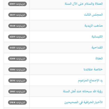
الصلاة والسلام على الآل السنة
الزيارات: 2387
المجلس الثالث
الزيارات: 2537
مذهب الزيدية
الزيارات: 3148
الكيسانية
الزيارات: 4239
القداحية
الزيارات: 4423
الغلاة
الزيارات: 3288
خلاصة عقائدنا
الزيارات: 3186
رد الإجماع المزعوم
الزيارات: 2534
رؤية الله سبحانه عند أهل السنة
الزيارات: 2841
الأخبار الخرافية في الصحيحين
الزيارات: 2958