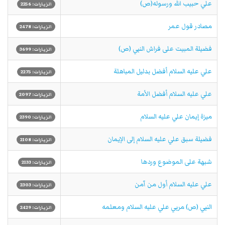
علي حبيب الله ورسوله(ص)
الزيارات: 2256
مصادر قول عمر
الزيارات: 2478
فضيلة المبيت على فراش النبي (ص)
الزيارات: 3699
علي عليه السلام أفضل بدليل المباهلة
الزيارات: 2275
علي عليه السلام أفضل الأمة
الزيارات: 2097
ميزة إيمان علي عليه السلام
الزيارات: 2390
فضيلة سبق علي عليه السلام إلى الإيمان
الزيارات: 2108
شبهة على الموضوع وردها
الزيارات: 2133
علي عليه السلام أول من آمن
الزيارات: 2303
النبي (ص) مربي علي عليه السلام ومعلمه
الزيارات: 2429