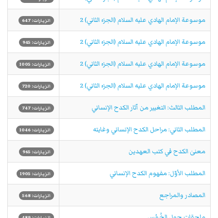
موسوعة الإمام الهادي‏ عليه السلام (الجزء الثاني) 2
الزيارات: 647
موسوعة الإمام الهادي‏ عليه السلام (الجزء الثاني) 2
الزيارات: 945
موسوعة الإمام الهادي‏ عليه السلام (الجزء الثاني) 2
الزيارات: 1005
موسوعة الإمام الهادي‏ عليه السلام (الجزء الثاني) 2
الزيارات: 720
المطلب الثالث: التغيير من آثار الكدح الإنساني
الزيارات: 747
المطلب الثاني: مراحل الكدح الإنساني وغايته
الزيارات: 1046
معنىٰ الكدح في كتب العهدين
الزيارات: 965
المطلب الأوّل: مفهوم الكدح الإنساني
الزيارات: 1905
المصادر والمراجع
الزيارات: 568
ملحقات حول الخُمُس
الزيارات: 489