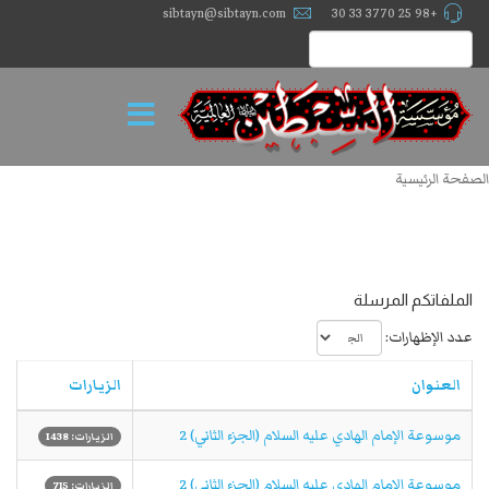
sibtayn@sibtayn.com
+98 25 3770 33 30
الصفحة الرئيسية
الملفاتكم المرسلة
عدد الإظهارات:
العنوان
الزيارات
موسوعة الإمام الهادي‏ عليه السلام (الجزء الثاني) 2
الزيارات: 1438
موسوعة الإمام الهادي‏ عليه السلام (الجزء الثاني) 2
الزيارات: 715