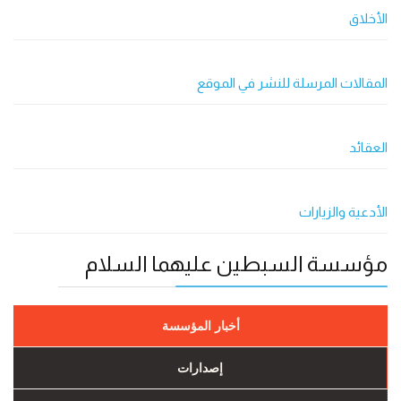
الأخلاق
المقالات المرسلة للنشر في الموقع
العقائد
الأدعية والزيارات
مؤسسة السبطين عليهما السلام
أخبار المؤسسة
إصدارات