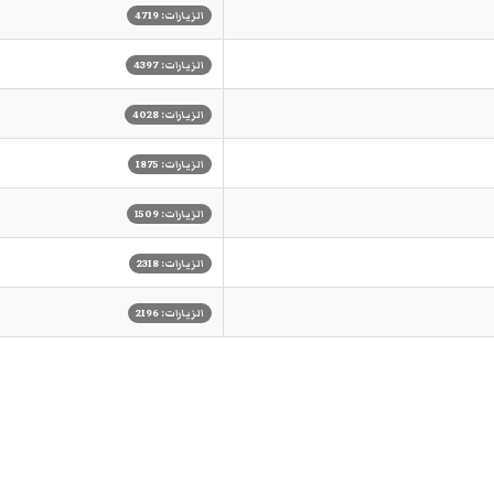
الزيارات: 4719
الزيارات: 4397
الزيارات: 4028
الزيارات: 1875
الزيارات: 1509
الزيارات: 2318
الزيارات: 2196