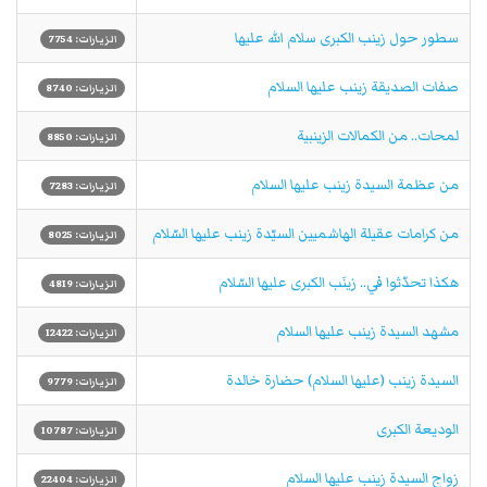
سطور حول زينب الكبرى سلام الله عليها
الزيارات: 7754
صفات الصديقة زينب عليها السلام
الزيارات: 8740
لمحات.. من الكمالات الزينبية
الزيارات: 8850
من عظمة السيدة زينب علیها السلام
الزيارات: 7283
من كرامات عقيلة الهاشميين السيّدة زينب عليها السّلام
الزيارات: 8025
هكذا تحدّثوا في.. زينَب الكبرى عليها السّلام
الزيارات: 4819
مشهد السيدة زينب عليها السلام
الزيارات: 12422
السيدة زينب (عليها السلام) حضارة خالدة
الزيارات: 9779
الوديعة الكبرى
الزيارات: 10787
زواج السيدة زينب عليها السلام
الزيارات: 22404