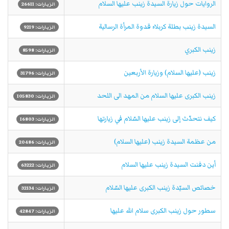
الروايات حول زيارة السيدة زينب عليها السلام
الزيارات: 26611
السيدة زينب بطلة كربلاء قدوة المرأة الرسالية
الزيارات: 9219
زينب الكبري
الزيارات: 8598
زينب (عليها السلام) وزيارة الأربعين
الزيارات: 31796
زينب الكبرى عليها السلام من المهد الى اللحد
الزيارات: 105830
كيف نتحدّث إلى زينب عليها السّلام في زيارتها
الزيارات: 16803
من عظمة السيدة زينب (عليها السلام)
الزيارات: 20486
أين دفنت السيدة زينب عليها السلام
الزيارات: 63222
خصائص السيّدة زينب الكبرى عليها السّلام
الزيارات: 32134
سطور حول زينب الكبرى سلام الله عليها
الزيارات: 42847