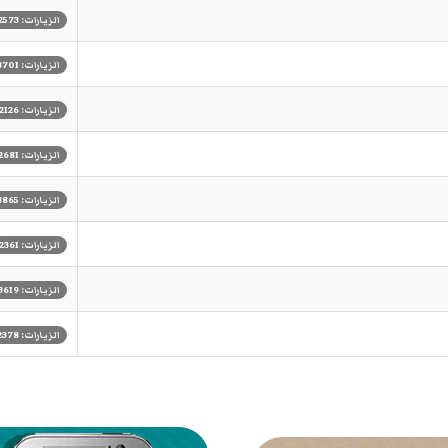
الزيارات: 2573
الزيارات: 3701
الزيارات: 2126
الزيارات: 2681
الزيارات: 3865
الزيارات: 2361
الزيارات: 3619
الزيارات: 2378