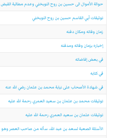
حوالة الأموال الى حسين بن روح النوبختي وعدم مطالبة القبض
توثيقات أبي القاسم حسين بن روح النوبختي
زمان وفاته ومكان دفنه
إخباره بزمان وفاته ومدفنه
في بعض إفاضاته
في كتابه
في شهادة الأصحاب على نيابة محمد بن عثمان رضي الله عنه
توثيقات محمد بن عثمان بن سعيد العمري رحمة الله عليه
توثيقات عثمان بن سعيد العمري رحمة الله عليه
الأسئلة الصعبة لسعد بن عبد الله، سأله من صاحب العصر وهو 