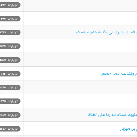
الزيارات: 4497
الزيارات: 4396
لخلق والرزق الى الأئمة عليهم السلام
الزيارات: 6753
الزيارات: 5335
الزيارات: 4352
مام وتكذيب عمه جعفر
الزيارات: 5785
الزيارات: 4416
الزيارات: 4378
يهم السلام لله ردا على الغلاة
الزيارات: 2022
بن مهزيار
الزيارات: 3517