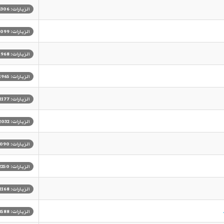
الزيارات: 2306
الزيارات: 2099
الزيارات: 1968
الزيارات: 1965
الزيارات: 2177
الزيارات: 2032
الزيارات: 2090
الزيارات: 2250
الزيارات: 2168
الزيارات: 3588