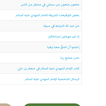
ملعون ملعون من سماني في محفل من الناس
بعض التوقيعات الشريفة للامام المهدي عليه السلام
من عبد الله المرابط في سبيله
إنا غير مهملين لمراعاتكم
إعلموا أن الحقَّ معنا وفينا
نحن صنايع ربنا
كتاب الإمام المهدي عليه السلام في جعفر بن علي
الرسائل الشخصية للإمام المهدي عليه السلام