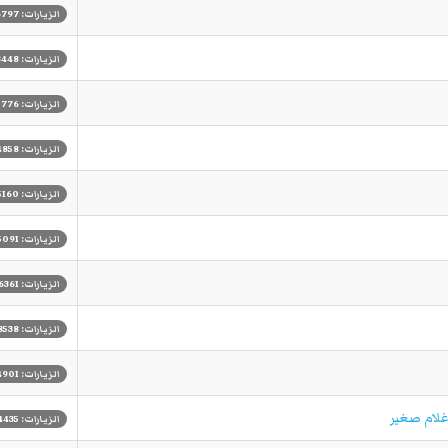
الزيارات: 6797
الزيارات: 8448
الزيارات: 5776
الزيارات: 4858
الزيارات: 5160
الزيارات: 5091
الزيارات: 6361
الزيارات: 8538
الزيارات: 4901
غلام صغير
الزيارات: 4435