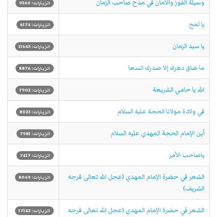
وسيلة الفوز والأمان في مدح صاحب الزمان
الزيارات: 9340
يا لمح
الزيارات: 6174
يا سيد الزمان
الزيارات: 11643
ما ضاق دهرك إلا صدرك اتسعا
الزيارات: 8876
الله يا حامي الشريعة
الزيارات: 7902
في ولادة مولانا الحجة عليه السلام
الزيارات: 8023
أين الإمام الحجة المهدي عليه السلام
الزيارات: 7981
ياصاحب الأمر
الزيارات: 7417
الشعر في حضرة الإمام المهدي (عجل الله تعالى فرجه
الزيارات: 8069
الشريف)
الشعر في حضرة الإمام المهدي (عجل الله تعالى فرجه
الزيارات: 17143