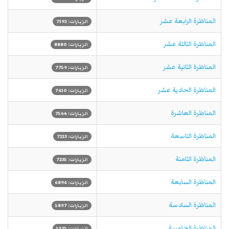
المناظرة الرابعة عشر
الزيارات: 7192
المناظرة الثالثة عشر
الزيارات: 8880
المناظرة الثانية عشر
الزيارات: 7759
المناظرة الحادية عشر
الزيارات: 7410
المناظرة العاشرة
الزيارات: 7566
المناظرة التاسعة
الزيارات: 7213
المناظرة الثامنة
الزيارات: 7235
المناظرة السابعة
الزيارات: 6894
المناظرة السادسة
الزيارات: 5897
المناظرة الخامسة
الزيارات: 5375