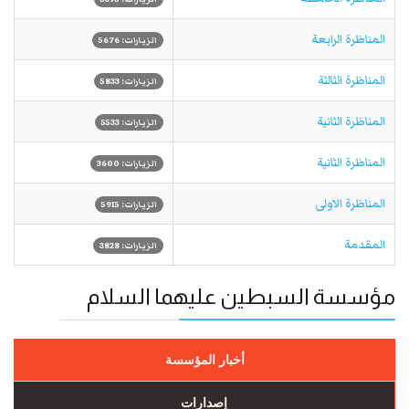
المناظرة الرابعة
الزيارات: 5676
المناظرة الثالثة
الزيارات: 5833
المناظرة الثانية
الزيارات: 5533
المناظرة الثانية
الزيارات: 3600
المناظرة الاولى
الزيارات: 5915
المقدمة
الزيارات: 3828
مؤسسة السبطين عليهما السلام
أخبار المؤسسة
إصدارات