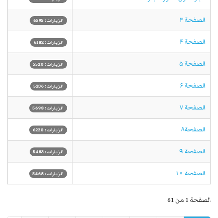
الصفحة ۳
الزيارات: 6595
الصفحة ۴
الزيارات: 6182
الصفحة ۵
الزيارات: 5520
الصفحة ۶
الزيارات: 5236
الصفحة ۷
الزيارات: 5698
الصفحة۸
الزيارات: 6220
الصفحة ۹
الزيارات: 5483
الصفحة ۱۰
الزيارات: 5468
الصفحة 1 من 61