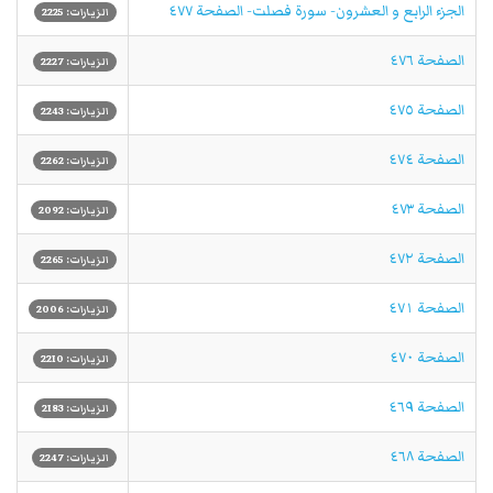
الجزء الرابع و العشرون- سورة فصلت- الصفحة ٤٧٧
الزيارات: 2225
الصفحة ٤٧٦
الزيارات: 2227
الصفحة ٤٧٥
الزيارات: 2243
الصفحة ٤٧٤
الزيارات: 2262
الصفحة ٤٧٣
الزيارات: 2092
الصفحة ٤٧٢
الزيارات: 2265
الصفحة ٤٧١
الزيارات: 2006
الصفحة ٤٧٠
الزيارات: 2210
الصفحة ٤٦٩
الزيارات: 2183
الصفحة ٤٦٨
الزيارات: 2247