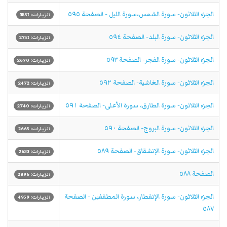
الجزء الثلاثون- سورة الشمس،سورة الليل - الصفحة ٥٩٥
الزيارات: 3551
الجزء الثلاثون- سورة البلد- الصفحة ٥٩٤
الزيارات: 2751
الجزء الثلاثون- سورة الفجر- الصفحة ٥٩٣
الزيارات: 2670
الجزء الثلاثون- سورة الغاشية- الصفحة ٥٩٢
الزيارات: 2472
الجزء الثلاثون- سورة الطارق، سورة الأعلى- الصفحة ٥٩١
الزيارات: 2740
الجزء الثلاثون- سورة البروج- الصفحة ٥٩٠
الزيارات: 2665
الجزء الثلاثون- سورة الإنشقاق- الصفحة ٥٨٩
الزيارات: 2633
الصفحة ٥٨٨
الزيارات: 2896
الجزء الثلاثون- سورة الإنفطار، سورة المطففين - الصفحة
الزيارات: 4959
٥٨٧