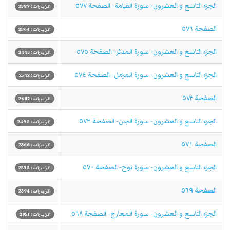
الجزء التاسع و العشرون- سورة القيامة- الصفحة ٥٧٧
الزيارات: 2387
الصفحة ٥٧٦
الزيارات: 2364
الجزء التاسع و العشرون- سورة المدثر- الصفحة ٥٧٥
الزيارات: 2443
الجزء التاسع و العشرون- سورة المزمل- الصفحة ٥٧٤
الزيارات: 2542
الصفحة ٥٧٣
الزيارات: 2682
الجزء التاسع و العشرون- سورة الجن- الصفحة ٥٧٢
الزيارات: 2490
الصفحة ٥٧١
الزيارات: 2366
الجزء التاسع و العشرون- سورة نوح- الصفحة ٥٧٠
الزيارات: 2330
الصفحة ٥٦٩
الزيارات: 2394
الجزء التاسع و العشرون- سورة المعارج- الصفحة ٥٦٨
الزيارات: 2951