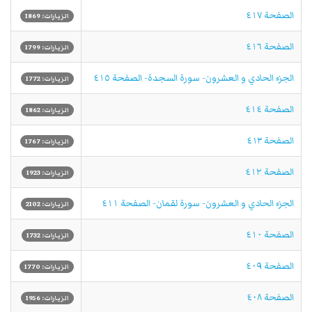
الصفحة ٤١٧
الزيارات: 1869
الصفحة ٤١٦
الزيارات: 1799
الجزء الحادي و العشرون- سورة السجدة- الصفحة ٤١٥
الزيارات: 1772
الصفحة ٤١٤
الزيارات: 1862
الصفحة ٤١٣
الزيارات: 1767
الصفحة ٤١٢
الزيارات: 1923
الجزء الحادي و العشرون- سورة لقمان- الصفحة ٤١١
الزيارات: 2102
الصفحة ٤١٠
الزيارات: 1732
الصفحة ٤٠٩
الزيارات: 1770
الصفحة ٤٠٨
الزيارات: 1956