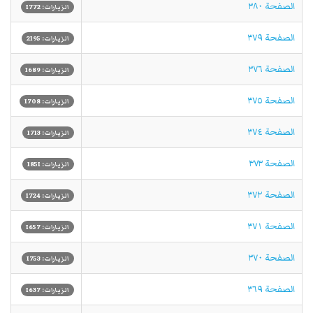
الصفحة ٣٨٠
الزيارات: 1772
الصفحة ٣٧٩
الزيارات: 2195
الصفحة ٣٧٦
الزيارات: 1689
الصفحة ٣٧٥
الزيارات: 1708
الصفحة ٣٧٤
الزيارات: 1713
الصفحة ٣٧٣
الزيارات: 1851
الصفحة ٣٧٢
الزيارات: 1724
الصفحة ٣٧١
الزيارات: 1657
الصفحة ٣٧٠
الزيارات: 1753
الصفحة ٣٦٩
الزيارات: 1637