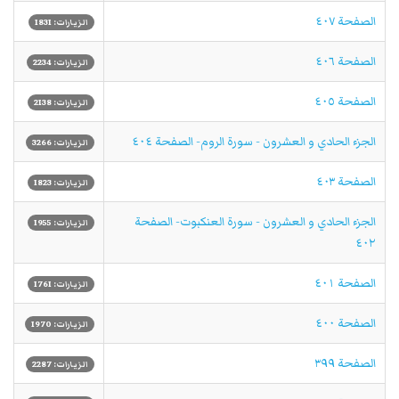
الصفحة ٤٠٧
الزيارات: 1831
الصفحة ٤٠٦
الزيارات: 2234
الصفحة ٤٠٥
الزيارات: 2138
الجزء الحادي و العشرون - سورة الروم- الصفحة ٤٠٤
الزيارات: 3266
الصفحة ٤٠٣
الزيارات: 1823
الجزء الحادي و العشرون - سورة العنكبوت- الصفحة
الزيارات: 1955
٤٠٢
الصفحة ٤٠١
الزيارات: 1761
الصفحة ٤٠٠
الزيارات: 1970
الصفحة ٣٩٩
الزيارات: 2287