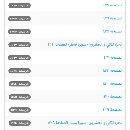
الصفحة ٤٣٧
الزيارات: 1899
الصفحة ٤٣٦
الزيارات: 1960
الصفحة ٤٣٥
الزيارات: 1960
الجزء الثاني و العشرون- سورة فاطر- الصفحة ٤٣٤
الزيارات: 1949
الصفحة ٤٣٣
الزيارات: 2049
الصفحة ٤٣٢
الزيارات: 1996
الصفحة ٤٣١
الزيارات: 1875
الصفحة ٤٣٠
الزيارات: 1858
الصفحة ٤٢٩
الزيارات: 1891
الجزء الثاني و العشرون- سورة سباء- الصفحة ٤٢٨
الزيارات: 1965