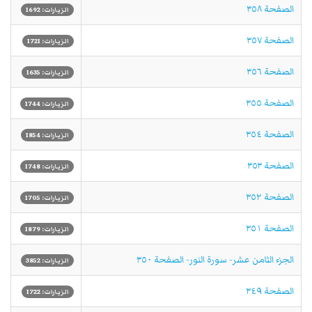
الصفحة ٣٥٨
الزيارات: 1692
الصفحة ٣٥٧
الزيارات: 1721
الصفحة ٣٥٦
الزيارات: 1635
الصفحة ٣٥٥
الزيارات: 1744
الصفحة ٣٥٤
الزيارات: 1854
الصفحة ٣٥٣
الزيارات: 1748
الصفحة ٣٥٢
الزيارات: 1705
الصفحة ٣٥١
الزيارات: 1879
الجزء الثامن عشر- سورة النور- الصفحة ٣٥٠
الزيارات: 3852
الصفحة ٣٤٩
الزيارات: 1722