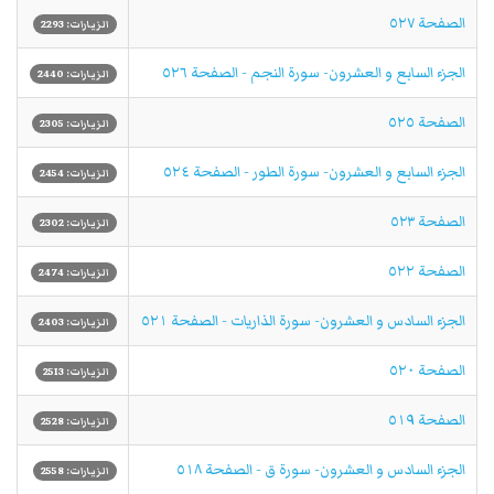
الصفحة ٥٢٧
الزيارات: 2293
الجزء السابع و العشرون- سورة النجم - الصفحة ٥٢٦
الزيارات: 2440
الصفحة ٥٢٥
الزيارات: 2305
الجزء السابع و العشرون- سورة الطور - الصفحة ٥٢٤
الزيارات: 2454
الصفحة ٥٢٣
الزيارات: 2302
الصفحة ٥٢٢
الزيارات: 2474
الجزء السادس و العشرون- سورة الذاريات - الصفحة ٥٢١
الزيارات: 2403
الصفحة ٥٢٠
الزيارات: 2513
الصفحة ٥١٩
الزيارات: 2528
الجزء السادس و العشرون- سورة ق - الصفحة ٥١٨
الزيارات: 2558