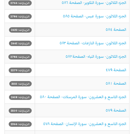
الجزء الثلاثون- سورة التكوير- الصفحة ٥٨٦
الزيارات: 2766
الجزء الثلاثون- سورة عبس- الصفحة ٥٨٥
الزيارات: 2784
الصفحة ٥٨٤
الزيارات: 2632
الجزء الثلاثون- سورة النازعات- الصفحة ٥٨٣
الزيارات: 2661
الجزء الثلاثون- سورة النباء- الصفحة٥٨٢
الزيارات: 2784
الصفحة ٤٧۹
الزيارات: 2279
الصفحة ٥٨١
الزيارات: 2555
الجزء التاسع و العشرون- سورة المرسلات- الصفحة ٥٨٠
الزيارات: 2618
الصفحة ٥٧٩
الزيارات: 2550
الجزء التاسع و العشرون- سورة الإنسان- الصفحة ٥٧٨
الزيارات: 2366