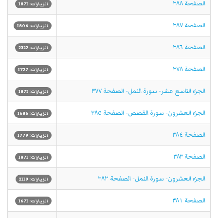
الصفحة ٣٨٨
الزيارات: 1871
الصفحة ٣٨٧
الزيارات: 1806
الصفحة ٣٨٦
الزيارات: 2322
الصفحة ٣٧٨
الزيارات: 1727
الجزء التاسع عشر- سورة النمل- الصفحة ٣٧٧
الزيارات: 1871
الجزء العشرون- سورة القصص- الصفحة ٣٨٥
الزيارات: 1686
الصفحة ٣٨٤
الزيارات: 1779
الصفحة ٣٨٣
الزيارات: 1871
الجزء العشرون- سورة النمل- الصفحة ٣٨٢
الزيارات: 2119
الصفحة ٣٨١
الزيارات: 1671