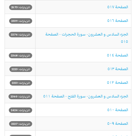
الصفحة ٥١٧
الزيارات: 2573
الصفحة ٥١٦
الزيارات: 2339
الجزء السادس و العشرون- سورة الحجرات - الصفحة
الزيارات: 2276
٥١٥
الصفحة ٥١٤
الزيارات: 2348
الصفحة ٥١٣
الزيارات: 2223
الصفحة ٥١٢
الزيارات: 2213
الجزء السادس و العشرون- سورة الفتح - الصفحة ٥١١
الزيارات: 2360
الصفحة ٥١٠
الزيارات: 2424
الصفحة ٥٠٩
الزيارات: 2227