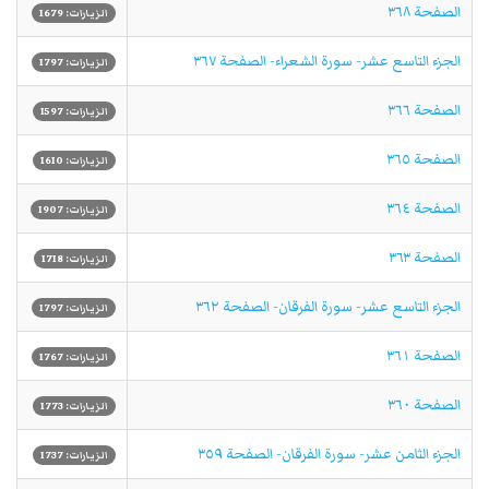
الصفحة ٣٦٨
الزيارات: 1679
الجزء التاسع عشر- سورة الشعراء- الصفحة ٣٦٧
الزيارات: 1797
الصفحة ٣٦٦
الزيارات: 1597
الصفحة ٣٦٥
الزيارات: 1610
الصفحة ٣٦٤
الزيارات: 1907
الصفحة ٣٦٣
الزيارات: 1718
الجزء التاسع عشر- سورة الفرقان- الصفحة ٣٦٢
الزيارات: 1797
الصفحة ٣٦١
الزيارات: 1767
الصفحة ٣٦٠
الزيارات: 1773
الجزء الثامن عشر- سورة الفرقان- الصفحة ٣٥٩
الزيارات: 1737