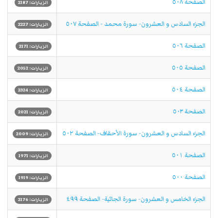
الصفحة ٥٠٨
الزيارات: 2187
الجزء السادس و العشرون- سورة محمد - الصفحة ٥٠٧
الزيارات: 2227
الصفحة ٥٠٦
الزيارات: 2171
الصفحة ٥٠٥
الزيارات: 2052
الصفحة ٥٠٤
الزيارات: 2324
الصفحة ٥٠٣
الزيارات: 2021
الجزء السادس و العشرون- سورة الأحقاف- الصفحة ٥٠٢
الزيارات: 2009
الصفحة ٥٠١
الزيارات: 1971
الصفحة ٥٠٠
الزيارات: 1919
الجزء الخامس و العشرون- سورة الجاثية- الصفحة ٤٩٩
الزيارات: 2176