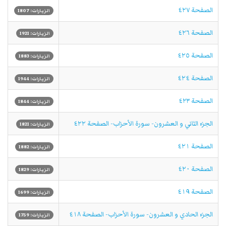
الصفحة ٤٢٧
الزيارات: 1807
الصفحة ٤٢٦
الزيارات: 1921
الصفحة ٤٢٥
الزيارات: 1883
الصفحة ٤٢٤
الزيارات: 1944
الصفحة ٤٢٣
الزيارات: 1844
الجزء الثاني و العشرون- سورة الأحزاب- الصفحة ٤٢٢
الزيارات: 1821
الصفحة ٤٢١
الزيارات: 1882
الصفحة ٤٢٠
الزيارات: 1829
الصفحة ٤١٩
الزيارات: 1699
الجزء الحادي و العشرون- سورة الأحزاب- الصفحة ٤١٨
الزيارات: 1759