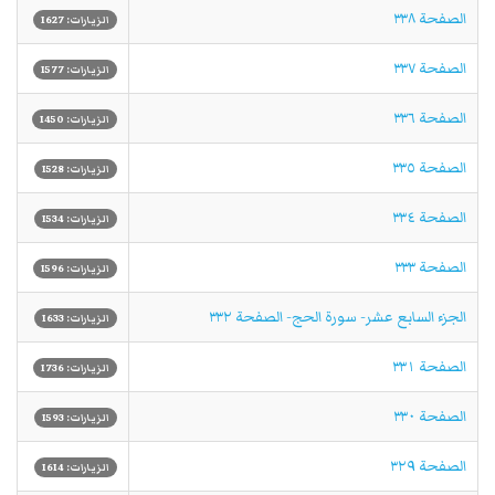
الصفحة ٣٣٨
الزيارات: 1627
الصفحة ٣٣٧
الزيارات: 1577
الصفحة ٣٣٦
الزيارات: 1450
الصفحة ٣٣٥
الزيارات: 1528
الصفحة ٣٣٤
الزيارات: 1534
الصفحة ٣٣٣
الزيارات: 1596
الجزء السابع عشر- سورة الحج- الصفحة ٣٣٢
الزيارات: 1633
الصفحة ٣٣١
الزيارات: 1736
الصفحة ٣٣٠
الزيارات: 1593
الصفحة ٣٢٩
الزيارات: 1614