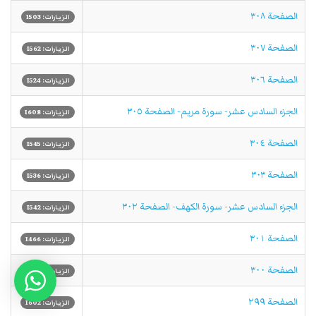
الصفحة ٣٠٨
الزيارات: 1503
الصفحة ٣٠٧
الزيارات: 1562
الصفحة ٣٠٦
الزيارات: 1524
الجزء السادس عشر- سورة مريم- الصفحة ٣٠٥
الزيارات: 1608
الصفحة ٣٠٤
الزيارات: 1545
الصفحة ٣٠٣
الزيارات: 1536
الجزء السادس عشر- سورة الكهف- الصفحة ٣٠٢
الزيارات: 1542
الصفحة ٣٠١
الزيارات: 1466
الصفحة ٣٠٠
الزيارات: 1483
الصفحة ٢٩٩
الزيارات: 1602