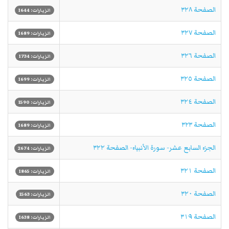
الصفحة ٣٢٨
الزيارات: 1644
الصفحة ٣٢٧
الزيارات: 1689
الصفحة ٣٢٦
الزيارات: 1734
الصفحة ٣٢٥
الزيارات: 1699
الصفحة ٣٢٤
الزيارات: 1590
الصفحة ٣٢٣
الزيارات: 1689
الجزء السابع عشر- سورة الأنبياء- الصفحة ٣٢٢
الزيارات: 2674
الصفحة ٣٢١
الزيارات: 1865
الصفحة ٣٢٠
الزيارات: 1563
الصفحة ٣١٩
الزيارات: 1638