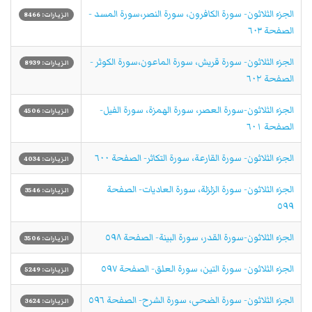
الجزء الثلاثون- سورة الكافرون، سورة النصر،سورة المسد -
الزيارات: 8466
الصفحة ٦٠٣
الجزء الثلاثون- سورة قريش، سورة الماعون،سورة الكوثر -
الزيارات: 8939
الصفحة ٦٠٢
الجزء الثلاثون-سورة العصر، سورة الهمزة، سورة الفيل-
الزيارات: 4506
الصفحة ٦٠١
الجزء الثلاثون- سورة القارعة، سورة التكاثر- الصفحة ٦٠٠
الزيارات: 4034
الجزء الثلاثون- سورة الزلزلة، سورة العاديات- الصفحة
الزيارات: 3546
٥٩٩
الجزء الثلاثون-سورة القدر، سورة البينة- الصفحة ٥٩٨
الزيارات: 3506
الجزء الثلاثون- سورة التين، سورة العلق- الصفحة ٥٩٧
الزيارات: 5249
الجزء الثلاثون- سورة الضحى، سورة الشرح- الصفحة ٥٩٦
الزيارات: 3624