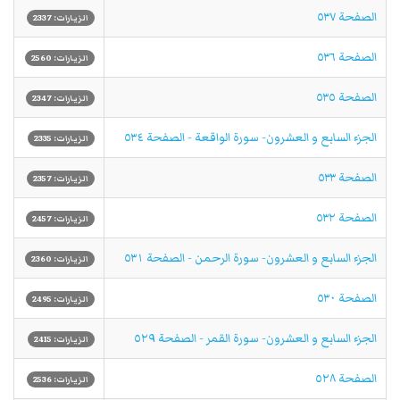
الصفحة ٥٣٧
الزيارات: 2337
الصفحة ٥٣٦
الزيارات: 2560
الصفحة ٥٣٥
الزيارات: 2347
الجزء السابع و العشرون- سورة الواقعة - الصفحة ٥٣٤
الزيارات: 2335
الصفحة ٥٣٣
الزيارات: 2357
الصفحة ٥٣٢
الزيارات: 2457
الجزء السابع و العشرون- سورة الرحمن - الصفحة ٥٣١
الزيارات: 2360
الصفحة ٥٣٠
الزيارات: 2495
الجزء السابع و العشرون- سورة القمر - الصفحة ٥٢٩
الزيارات: 2415
الصفحة ٥٢٨
الزيارات: 2536