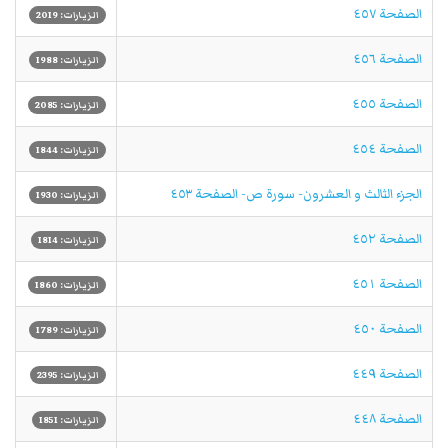
الصفحة ٤٥٧
الزيارات: 2019
الصفحة ٤٥٦
الزيارات: 1988
الصفحة ٤٥٥
الزيارات: 2085
الصفحة ٤٥٤
الزيارات: 1844
الجزء الثالث و العشرون- سورة ص- الصفحة ٤٥٣
الزيارات: 1930
الصفحة ٤٥٢
الزيارات: 1814
الصفحة ٤٥١
الزيارات: 1860
الصفحة ٤٥٠
الزيارات: 1789
الصفحة ٤٤٩
الزيارات: 2395
الصفحة ٤٤٨
الزيارات: 1851