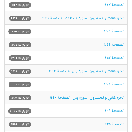
الصفحة ٤٤٧
الزيارات: 1847
الجزء الثالث و العشرون- سورة الصافات- الصفحة ٤٤٦
الزيارات: 1823
الصفحة ٤٤٥
الزيارات: 1760
الصفحة ٤٤٤
الزيارات: 1994
الصفحة ٤٤٣
الزيارات: 1738
الجزء الثالث و العشرون- سورة يس- الصفحة ٤٤٢
الزيارات: 1715
الصفحة ٤٤١
الزيارات: 1794
الجزء الثاني و العشرون- سورة يس- الصفحة ٤٤٠
الزيارات: 1950
الصفحة ٤٣٩
الزيارات: 2096
الصفحة ٤٣٨
الزيارات: 1893