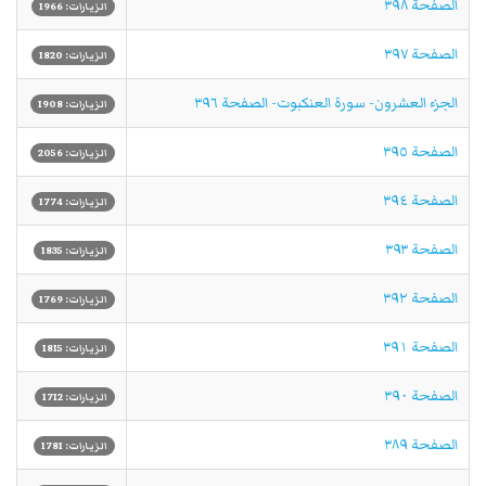
الصفحة ٣٩٨
الزيارات: 1966
الصفحة ٣٩٧
الزيارات: 1820
الجزء العشرون- سورة العنكبوت- الصفحة ٣٩٦
الزيارات: 1908
الصفحة ٣٩٥
الزيارات: 2056
الصفحة ٣٩٤
الزيارات: 1774
الصفحة ٣٩٣
الزيارات: 1835
الصفحة ٣٩٢
الزيارات: 1769
الصفحة ٣٩١
الزيارات: 1815
الصفحة ٣٩٠
الزيارات: 1712
الصفحة ٣٨٩
الزيارات: 1781