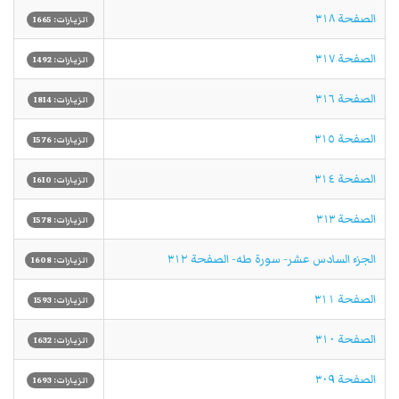
الصفحة ٣١٨
الزيارات: 1665
الصفحة ٣١٧
الزيارات: 1492
الصفحة ٣١٦
الزيارات: 1814
الصفحة ٣١٥
الزيارات: 1576
الصفحة ٣١٤
الزيارات: 1610
الصفحة ٣١٣
الزيارات: 1578
الجزء السادس عشر- سورة طه- الصفحة ٣١٢
الزيارات: 1608
الصفحة ٣١١
الزيارات: 1593
الصفحة ٣١٠
الزيارات: 1632
الصفحة ٣٠٩
الزيارات: 1693