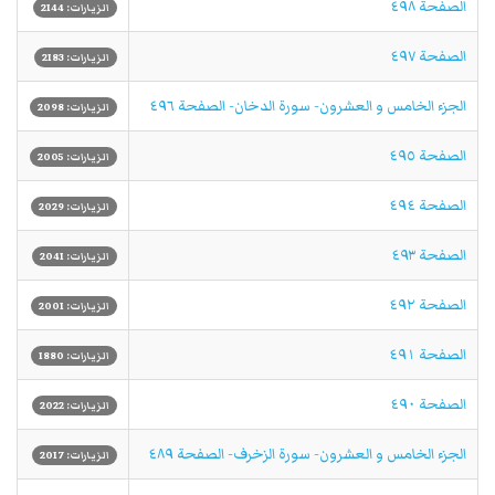
الصفحة ٤٩٨
الزيارات: 2144
الصفحة ٤٩٧
الزيارات: 2183
الجزء الخامس و العشرون- سورة الدخان- الصفحة ٤٩٦
الزيارات: 2098
الصفحة ٤٩٥
الزيارات: 2005
الصفحة ٤٩٤
الزيارات: 2029
الصفحة ٤٩٣
الزيارات: 2041
الصفحة ٤٩٢
الزيارات: 2001
الصفحة ٤٩١
الزيارات: 1880
الصفحة ٤٩٠
الزيارات: 2022
الجزء الخامس و العشرون- سورة الزخرف- الصفحة ٤٨٩
الزيارات: 2017