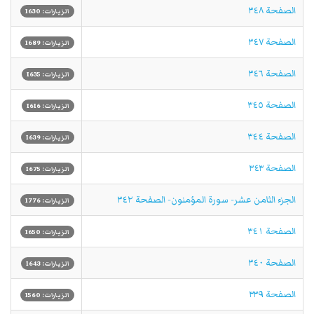
الصفحة ٣٤٨
الزيارات: 1630
الصفحة ٣٤٧
الزيارات: 1689
الصفحة ٣٤٦
الزيارات: 1635
الصفحة ٣٤٥
الزيارات: 1616
الصفحة ٣٤٤
الزيارات: 1639
الصفحة ٣٤٣
الزيارات: 1675
الجزء الثامن عشر- سورة المؤمنون- الصفحة ٣٤٢
الزيارات: 1776
الصفحة ٣٤١
الزيارات: 1650
الصفحة ٣٤٠
الزيارات: 1643
الصفحة ٣٣٩
الزيارات: 1560