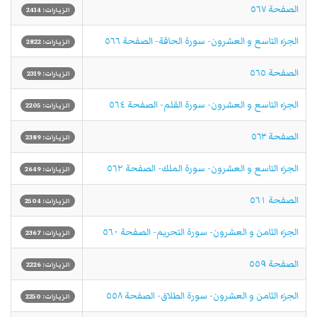
الصفحة ٥٦٧
الزيارات: 2414
الجزء التاسع و العشرون- سورة الحاقة- الصفحة ٥٦٦
الزيارات: 2822
الصفحة ٥٦٥
الزيارات: 2319
الجزء التاسع و العشرون- سورة القلم- الصفحة ٥٦٤
الزيارات: 2205
الصفحة ٥٦٣
الزيارات: 2389
الجزء التاسع و العشرون- سورة الملك- الصفحة ٥٦٢
الزيارات: 2649
الصفحة ٥٦١
الزيارات: 2504
الجزء الثامن و العشرون- سورة التحريم- الصفحة ٥٦٠
الزيارات: 2367
الصفحة ٥٥٩
الزيارات: 2226
الجزء الثامن و العشرون- سورة الطلاق- الصفحة ٥٥٨
الزيارات: 2250