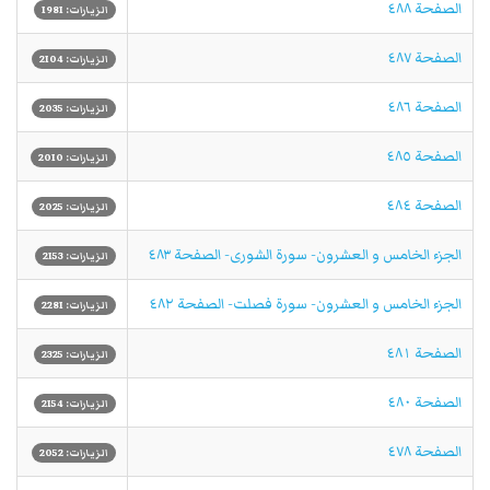
الصفحة ٤٨٨
الزيارات: 1981
الصفحة ٤٨٧
الزيارات: 2104
الصفحة ٤٨٦
الزيارات: 2035
الصفحة ٤٨٥
الزيارات: 2010
الصفحة ٤٨٤
الزيارات: 2025
الجزء الخامس و العشرون- سورة الشورى- الصفحة ٤٨٣
الزيارات: 2153
الجزء الخامس و العشرون- سورة فصلت- الصفحة ٤٨٢
الزيارات: 2281
الصفحة ٤٨١
الزيارات: 2325
الصفحة ٤٨٠
الزيارات: 2154
الصفحة ٤٧٨
الزيارات: 2052