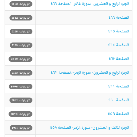
الجزء الرابع و العشرون- سورة غافر- الصفحة ٤٦٧
الزيارات: 2163
الصفحة ٤٦٦
الزيارات: 2182
الصفحة ٤٦٥
الزيارات: 2118
الصفحة ٤٦٤
الزيارات: 2119
الصفحة ٤٦٣
الزيارات: 2072
الجزء الرابع و العشرون- سورة الزمر- الصفحة ٤٦٢
الزيارات: 2153
الصفحة ٤٦١
الزيارات: 1996
الصفحة ٤٦٠
الزيارات: 1841
الصفحة ٤٥٩
الزيارات: 1890
الجزء الثالث و العشرون- سورة الزمر- الصفحة ٤٥٨
الزيارات: 1951