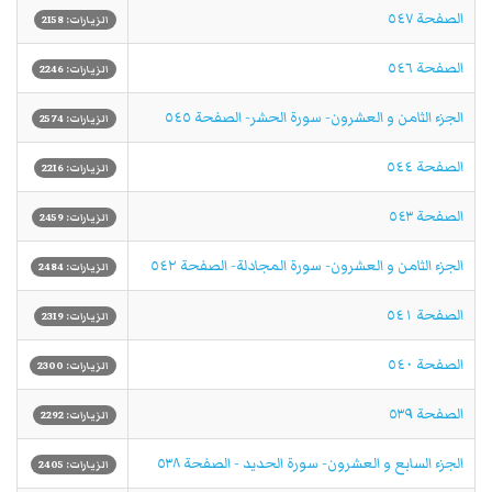
الصفحة ٥٤٧
الزيارات: 2158
الصفحة ٥٤٦
الزيارات: 2246
الجزء الثامن و العشرون- سورة الحشر- الصفحة ٥٤٥
الزيارات: 2574
الصفحة ٥٤٤
الزيارات: 2216
الصفحة ٥٤٣
الزيارات: 2459
الجزء الثامن و العشرون- سورة المجادلة- الصفحة ٥٤٢
الزيارات: 2484
الصفحة ٥٤١
الزيارات: 2319
الصفحة ٥٤٠
الزيارات: 2300
الصفحة ٥٣٩
الزيارات: 2292
الجزء السابع و العشرون- سورة الحديد - الصفحة ٥٣٨
الزيارات: 2405