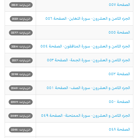
الصفحة ٥٥٧
الزيارات: 2150
الجزء الثامن و العشرون- سورة التغابن- الصفحة ٥٥٦
الزيارات: 2123
الصفحة ٥٥٥
الزيارات: 2277
الجزء الثامن و العشرون- سورة المنافقون- الصفحة ٥٥٤
الزيارات: 2256
الجزء الثامن و العشرون- سورة الجمة- الصفحة ٥٥٣
الزيارات: 2117
الصفحة ٥٥٢
الزيارات: 2198
الجزء الثامن و العشرون- سورة الصف- الصفحة ٥٥١
الزيارات: 2140
الصفحة ٥٥٠
الزيارات: 2309
الجزء الثامن و العشرون- سورة الممتحنة- الصفحة ٥٤٩
الزيارات: 2089
الصفحة ٥٤٨
الزيارات: 2205