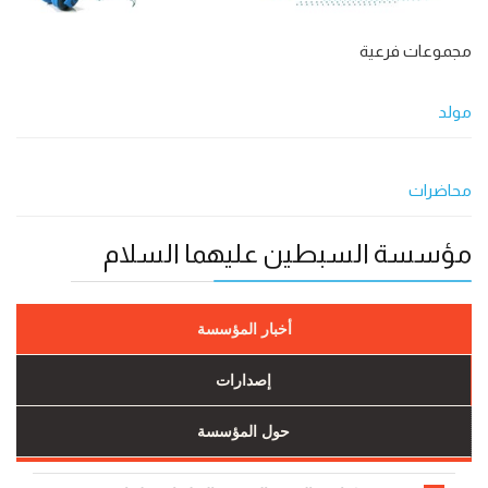
مجموعات فرعية
مولد
محاضرات
مؤسسة السبطين عليهما السلام
أخبار المؤسسة
إصدارات
حول المؤسسة