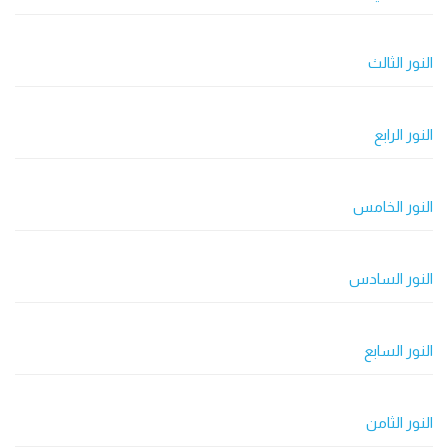
النور الثالث
النور الرابع
النور الخامس
النور السادس
النور السابع
النور الثامن