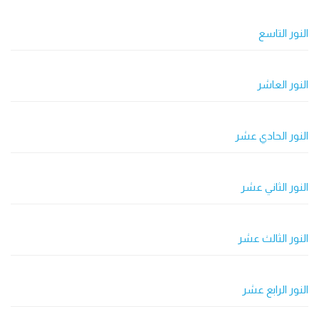
النور التاسع
النور العاشر
النور الحادي عشر
النور الثاني عشر
النور الثالث عشر
النور الرابع عشر