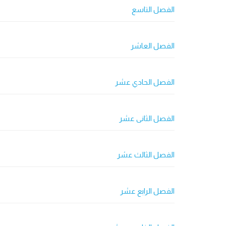
الفصل التاسع
الفصل العاشر
الفصل الحادي عشر
الفصل الثانی عشر
الفصل الثالث عشر
الفصل الرابع عشر