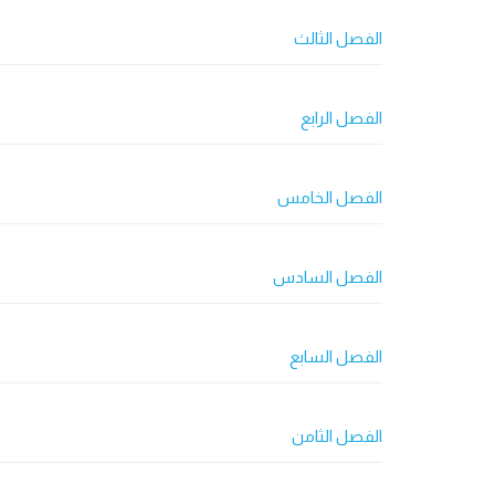
الفصل الثالث
الفصل الرابع
الفصل الخامس
الفصل السادس
الفصل السابع
الفصل الثامن