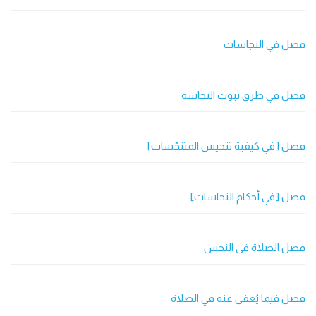
فصل في النجاسات
فصل في طرق ثبوت النجاسة
فصل [في كيفية تنجيس المتنجّسات]
فصل [في أحكام النجاسات]
فصل الصلاة في النجس
فصل فيما يُعفى عنه في الصلاة