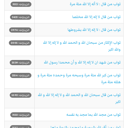
ثواب من قال : لا أله إلا الله مئة مرة
الزيارات: 3112
ثواب من قال لا إله إلا الله مخلصا
الزيارات: 3421
ثواب من قال : لا إله إلا الله بشروطها
الزيارات: 2974
ثواب الإِكثار من سبحان الله و الحمد الله و لا إله إلا الله
الزيارات: 2005
والله اكبر
ثواب من شهد ان لا إله إلا الله و أن محمدا رسول الله
الزيارات: 2528
ثواب من كبر الله مئة مرة وسبحه مرة وحمده مئة مرة و
الزيارات: 2156
هلله مئة مرة
ثواب من قال سبحان الله و الحمد الله و لا إله إلا الله و الله
الزيارات: 5592
اكبر
ثواب من مجد الله بما مجد به نفسه
الزيارات: 3122
ثواب من أقر الله بالربوبية و لمحمد بالنبوة و لعلى
الزيارات: 2137