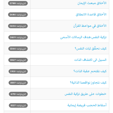
الأخلاق مبعث الإيمان
الزيارات: 2788
الأخلاق قاعدة الانطلاق
الزيارات: 2684
الأخلاق في مواعظ القرآن
الزيارات: 1604
تزكية النفس؛هدف الرسالات الأسمى
الزيارات: 2659
كيف نحقّق ثبات النفس؟
الزيارات: 2244
السبيل الى اكتشاف الذات
الزيارات: 1867
كيف نقتحم عقبة الذات؟
الزيارات: 1910
كيف نتجاوز نواقصنا الذاتية؟
الزيارات: 3337
خطوات على طريق تزكية النفس
الزيارات: 6711
أسقاط الحجب فريضة إيمانية
الزيارات: 3127