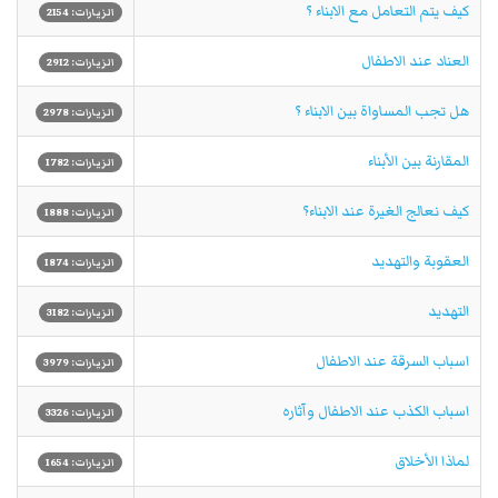
كيف يتم التعامل مع الابناء ؟
الزيارات: 2154
العناد عند الاطفال
الزيارات: 2912
هل تجب المساواة بين الابناء ؟
الزيارات: 2978
المقارنة بين الأبناء
الزيارات: 1782
كيف نعالج الغيرة عند الابناء؟
الزيارات: 1888
العقوبة والتهديد
الزيارات: 1874
التهديد
الزيارات: 3182
اسباب السرقة عند الاطفال
الزيارات: 3979
اسباب الكذب عند الاطفال وآثاره
الزيارات: 3326
لماذا الأخلاق
الزيارات: 1654