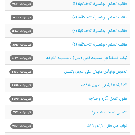
طالب العلم - والسيرة الأخلاقية (1)
الزيارات: 2681
طالب العلم - والسيرة الأخلاقية (2)
الزيارات: 2163
طالب العلم - والسيرة الأخلاقية (3)
الزيارات: 3357
طالب العلم - والسيرة الأخلاقية (4)
الزيارات: 3013
ثواب الصلاة في مسجد النبي ( ص ) و مسجد الكوفه
الزيارات: 4170
الحرص واليأس؛ دليلان على عجز الإنسان
الزيارات: 4830
الأنانية؛ عقبة في طريق التقدم
الزيارات: 2989
طول الأمل؛ آثاره وعلاجه
الزيارات: 4478
الأماني تحجب البصيرة
الزيارات: 3521
ثواب من قال : لا إله إلا الله
الزيارات: 2871