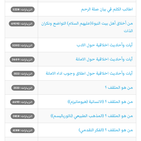
اطائب الكلم في بيان صلة الرحم
الزيارات: 5228
من أخلاق أهل بيت النبوة(علیهم السلام) التواضع ونكران
الزيارات: 49192
الذات
آيات وأحاديث اخلاقية حول الادب
الزيارات: 5202
آيات وأحاديث اخلاقية حول الامانة
الزيارات: 3609
آيات وأحاديث اخلاقية حول اطلاق وجوب اداء الامانة
الزيارات: 3112
من هو المثقف ؟
الزيارات: 2122
من هو المثقف ؟ (الانسانية (هيومانيزم))
الزيارات: 4693
من هو المثقف ؟ (المذهب الطبيعي (ناتورباليسم))
الزيارات: 3818
من هو المثقف ؟ (الفكر التقدمي)
الزيارات: 4188