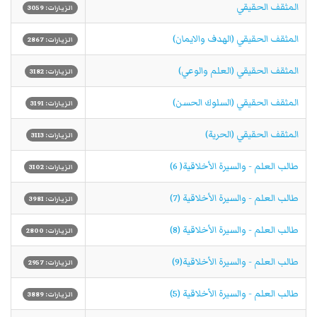
المثقف الحقيقي
الزيارات: 3059
المثقف الحقيقي (الهدف والايمان)
الزيارات: 2867
المثقف الحقيقي (العلم والوعي)
الزيارات: 3182
المثقف الحقيقي (السلوك الحسن)
الزيارات: 3191
المثقف الحقيقي (الحرية)
الزيارات: 3113
طالب العلم - والسيرة الأخلاقية( 6)
الزيارات: 3102
طالب العلم - والسيرة الأخلاقية (7)
الزيارات: 3981
طالب العلم - والسيرة الأخلاقية (8)
الزيارات: 2800
طالب العلم - والسيرة الأخلاقية(9)
الزيارات: 2957
طالب العلم - والسيرة الأخلاقية (5)
الزيارات: 3889