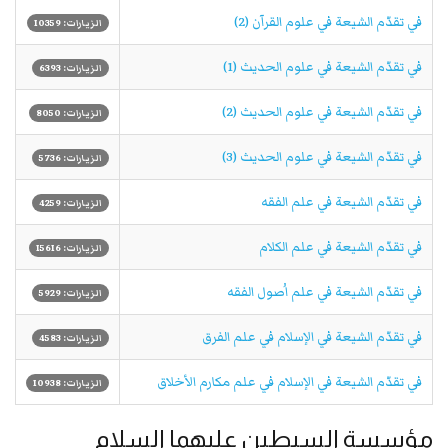
في تقدّم الشيعة في علوم القرآن (2)
الزيارات: 10359
في تقدّم الشيعة في علوم الحديث (1)
الزيارات: 6393
في تقدّم الشيعة في علوم الحديث (2)
الزيارات: 8050
في تقدّم الشيعة في علوم الحديث (3)
الزيارات: 5736
في تقدّم الشيعة في علم الفقه
الزيارات: 4259
في تقدّم الشيعة في علم الكلام
الزيارات: 15616
في تقدّم الشيعة في علم اُصول الفقه
الزيارات: 5929
في تقدّم الشيعة في الإسلام في علم الفرق
الزيارات: 4583
في تقدّم الشيعة في الإسلام في علم مكارم الأخلاق
الزيارات: 10938
مؤسسة السبطين عليهما السلام