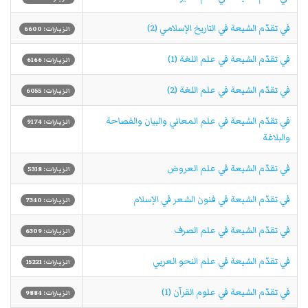
في تقدّم الشيعة في التاريخ الإسلامي (2)
الزيارات: 6600
في تقدّم الشيعة في علم اللغة (1)
الزيارات: 6166
في تقدّم الشيعة في علم اللغة (2)
الزيارات: 6055
في تقدّم الشيعة في علم المعاني والبيان والفصاحة
الزيارات: 9174
والبلاغة
في تقدّم الشيعة في علم العروض
الزيارات: 5318
في تقدّم الشيعة في فنون الشعر في الإسلام
الزيارات: 7340
في تقدّم الشيعة في علم الصرف
الزيارات: 6309
في تقدّم الشيعة في علم النحو العربي
الزيارات: 15221
في تقدّم الشيعة في علوم القرآن (1)
الزيارات: 9884