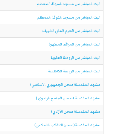
البث المباشر من مسجد السهلة المعظم
البث المباشر من مسجد الكوفة المعظم
البث المباشر من الحرم المكي الشريف
البث المباشر من المراقد المطهرة
البث المباشر من الروضة العلوية
البث المباشر من الروضة الكاظمية
مشهد المقدسة(صحن الجمهوري الاسلامي)
مشهد المقدسة (صحن الجامع الرضوي )
مشهد المقدسة(صحن الآزادي)
مشهد المقدسة(صحن الانقلاب الاسلامي)