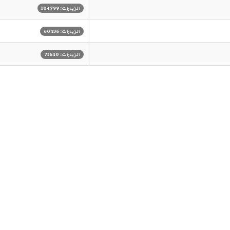
الزيارات: 104799
الزيارات: 60436
الزيارات: 71640