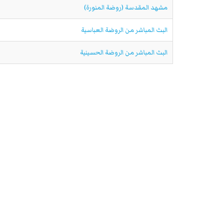
مشهد المقدسة (روضة المنورة)
البث المباشر من الروضة العباسية
البث المباشر من الروضة الحسينية