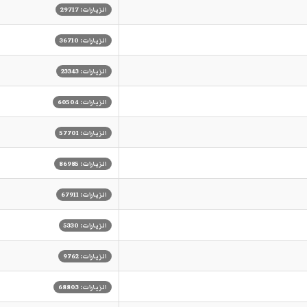
الزيارات: 29717
الزيارات: 36710
الزيارات: 23343
الزيارات: 60504
الزيارات: 57701
الزيارات: 86985
الزيارات: 67911
الزيارات: 5330
الزيارات: 9762
الزيارات: 68803