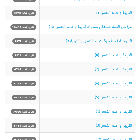
التربية و علم النفس 11
الزيارات: 8420
مراحل النماء العقلي وسواه (تربية و علم النفس 10)
الزيارات: 10692
المرحلة المتأخرة (علم النفس و التربية 9)
الزيارات: 8371
التربية و علم النفس (8)
الزيارات: 8255
التربية و علم النفس (7)
الزيارات: 6762
التربية و علم النفس (6)
الزيارات: 7097
التربية و علم النفس (5)
الزيارات: 6628
التربیة و علم النفس(4)
الزيارات: 7040
التربیة و علم النفس(3)
الزيارات: 6486
التربية وعلم النفس(2)
الزيارات: 9276