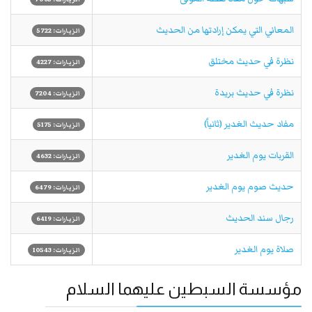
المعاني التي يمكن إرادتها من الحديث
الزيارات: 5722
نظرة في حديث مختلق
الزيارات: 4227
نظرة في حديث بريدة
الزيارات: 7204
مفاد حديث الغدير (ثانياً)
الزيارات: 5175
القربات يوم الغدير
الزيارات: 4632
حديث صوم يوم الغدير
الزيارات: 6479
رجال سند الحديث
الزيارات: 6419
صلاة يوم الغدير
الزيارات: 10543
مؤسسة السبطين عليهما السلام