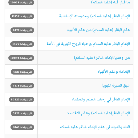
ما قيل فيه (علیه السلام)
الزيارات: 10058
الإمام الباقر (عليه السلام) ومدرسته الإسلامية
الزيارات: 11337
علم الباقر (عليه السلام) من علم الأنبياء
الزيارات: 8422
الإمام الباقر عليه السلام وإحياء الروح الثورية في الأمة
الزيارات: 6577
من وصايا الإمام الباقر (عليه السلام)
الزيارات: 10894
الإمامة وعلم الأنبياء
الزيارات: 4325
عبق السيرة النبوية
الزيارات: 4618
الإمام الباقر في رحاب العلم والعلماء
الزيارات: 10423
الإمام الباقر(علیه السلام) وعلم الاقتصاد
الزيارات: 3822
الداء والدواء في علم الإمام الباقر علیه السلام
الزيارات: 6365