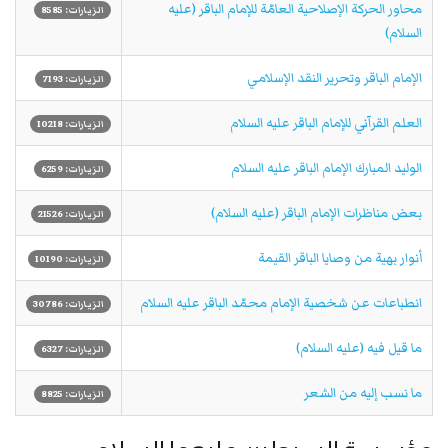
محاور الحركة الإصلاحية العامّة للإمام الباقر (عليه
الزيارات: 8585
السلام)
الإمام الباقر وتحرير النقد الإسلامي
الزيارات: 7193
العلم القرآني للإمام الباقر علیه السلام
الزيارات: 10218
الوليد المبارك الإمام الباقر علیه السلام
الزيارات: 6259
بعض مناظرات الإمام الباقر (عليه السلام)
الزيارات: 21526
أنوار بهية من وصايا الباقر القيمة
الزيارات: 10190
انطباعات عن شخصية الإمام محمّد الباقر علیه السلام
الزيارات: 30786
ما قيل فيه (عليه السلام)
الزيارات: 6327
ما نسب إليه من الشعر
الزيارات: 8825