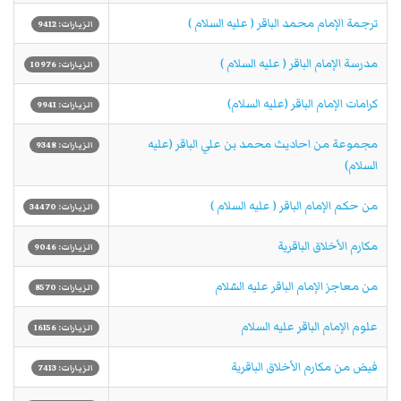
ترجمة الإمام محمد الباقر ( عليه السلام )
الزيارات: 9412
مدرسة الإمام الباقر ( عليه السلام )
الزيارات: 10976
كرامات الإمام الباقر (عليه السلام)
الزيارات: 9941
مجموعة من احاديث محمد بن علي الباقر (عليه
الزيارات: 9348
السلام)
من حكم الإمام الباقر ( عليه السلام )
الزيارات: 34470
مكارم الأخلاق الباقرية
الزيارات: 9046
من معاجز الإمام الباقر عليه السّلام
الزيارات: 8570
علوم الإمام الباقر علیه السلام
الزيارات: 16156
فيض من مكارم الأخلاق الباقرية
الزيارات: 7413