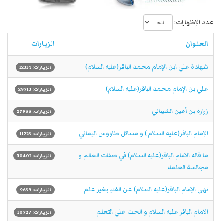
عدد الإظهارات:
العنوان
الزيارات
شهادة علي ابن الإمام محمد الباقر(عليه السلام)
الزيارات: 12314
علي بن الإمام محمد الباقر(علیه السلام)
الزيارات: 29713
زرارة بن أعين الشيباني
الزيارات: 27966
الإمام الباقر(عليه السلام ) و مسائل طاووس اليماني
الزيارات: 11225
ما قاله الامام الباقر(عليه السلام) في صفات العالم و
الزيارات: 30401
مجالسة العلماء
نهى الإمام الباقر(عليه السلام) عن الفتيا بغير علم
الزيارات: 9659
الامام الباقر عليه السلام و الحث علي التعلم
الزيارات: 10727