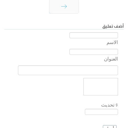
السابق
أضف تعليق
الاسم
العنوان
تحديث