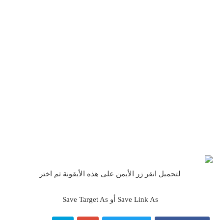
لتحميل انقر زر الأيمن على هذه الأيقونة ثم اختر
Save Link As أو Save Target As