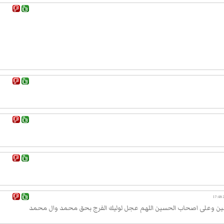
حسين وعلى اصحاب الحسين اللهم عجل لوليك الفرج بحق محمد وال محمد