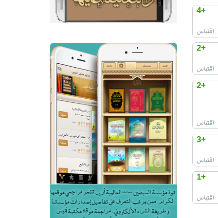
+4
اقتباس
+2
اقتباس
+2
اقتباس
+3
اقتباس
+1
اقتباس