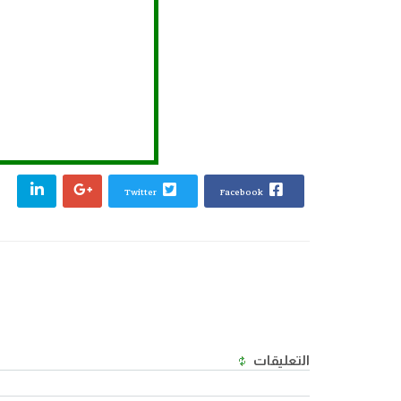
Twitter
Facebook
التعليقات