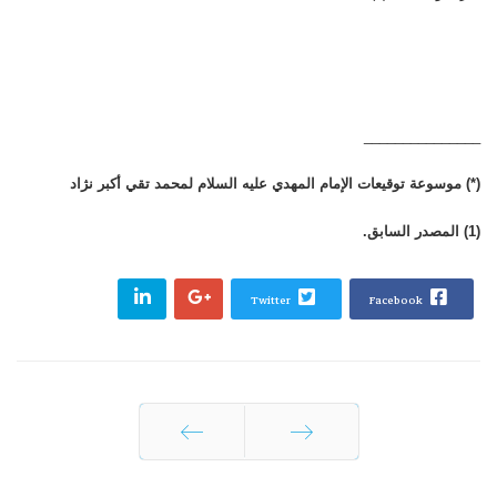
_______________
(*) موسوعة توقيعات الإمام المهدي عليه السلام لمحمد تقي أكبر نژاد
(1) المصدر السابق.
Twitter
Facebook
السابق
التالي