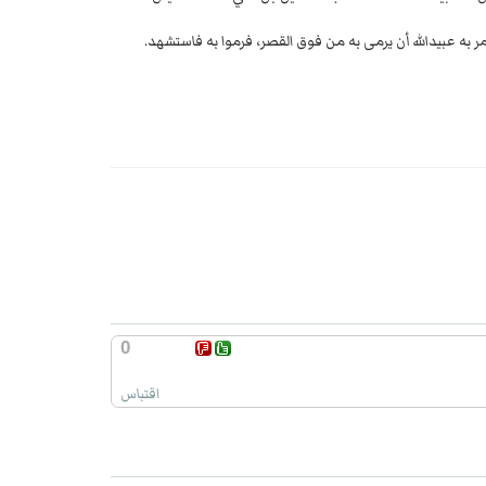
أمر به عبيدالله أن يرمى به من فوق القصر، فرموا به فاستشهد.
0
اقتباس