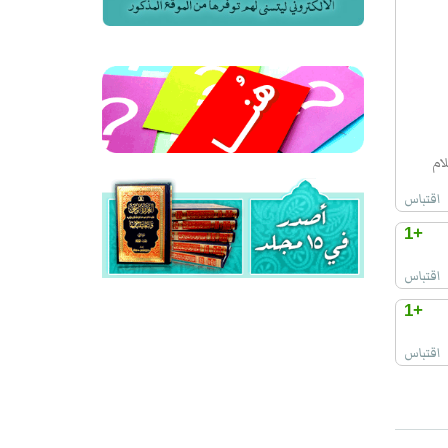
ام
اقتباس
+1
اقتباس
+1
اقتباس