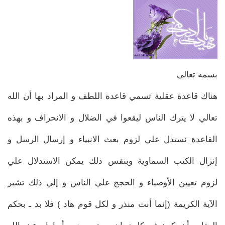
بسمه تعالی
هناك قاعدة عقلية تسمي قاعدة اللطف و المراد بها أن الله
تعالي لا يترك الناس ليقعوا في الضلال و الانحراف و بهذه
القاعدة نستدل علي لزوم بعث الانبياء و إرسال الرسل و
إنزال الكتب السماوية وبنفس ذلك يمكن الاستدلال علي
لزوم تعيين الأوصياء و الحجج علي الناس و إلي ذلك تشير
الآية الكريمة (إنما أنت منذر و لكل قوم هاد ) فلا بد ـ بحكم