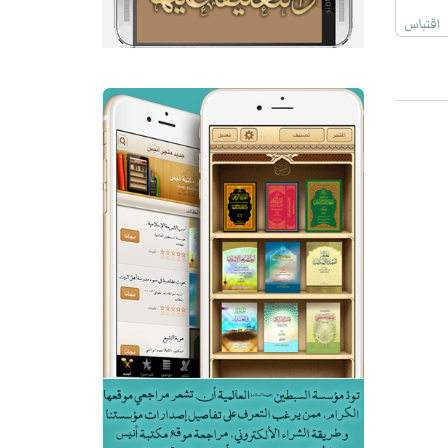
اقتباس