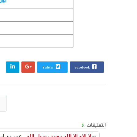
أهل
Twitter
Facebook
التعليقات
لا الاه الا الله محمد رسول الله
عمر بن ابي