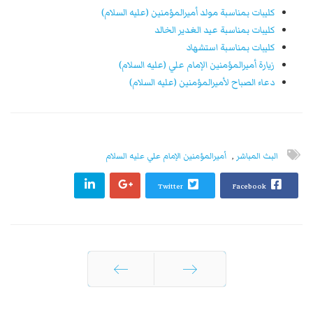
كليبات بمناسبة مولد أميرالمؤمنين (عليه السلام)
كليبات بمناسبة عيد الغدير الخالد
كليبات بمناسبة استشهاد
زيارة أميرالمؤمنين الإمام علي (عليه السلام)
دعاء الصباح لأميرالمؤمنين (عليه السلام)
البث المباشر
,
أميرالمؤمنين الإمام علي عليه السلام
Twitter
Facebook
السابق
التالي