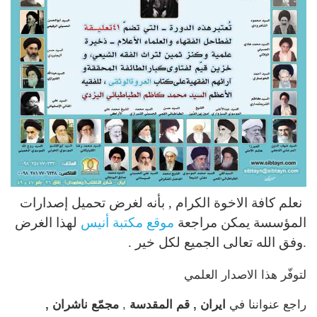
نعلم كافة الاخوة الكرام , بأنه لغرض تحميل إصدارات
المؤسسة يمكن مراجعة
موقع مكتبة أنيس
لهذا الغرض
.وفق الله تعالى الجميع لكل خير .
لتوفّر هذا الاصدار العلمي
راجع عنواننا في
ايران , قم المقدسة
,
مجمّع ناشران ,