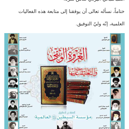
ختاماً، نسأله تعالى أن يوفقنا إلى متابعة هذه الفعاليات
العلمية، إنّه وليّ التوفيق.