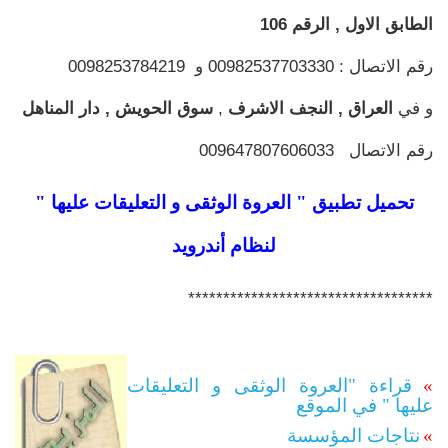
الطابق الاول , الرقم 106
رقم الاتصال : 00982537703330 و 0098253784219
و في
العراق , النجف الاشرف
,
سوق الحويش , دار المناهل
رقم الاتصال 009647807606033
تحميل تطبيق " العروة الوثقى و التعليقات عليها "
لنظام أندرويد
***********************************
»
قراءة "العروة الوثقى و التعليقات
عليها " في الموقع
»
نتاجات المؤسسة