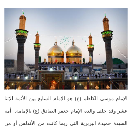
الإمام موسى الكاظم (ع) هو الإمام السابع بين الأئمة الإثنا
عشر وقد خلف والده الإمام جعفر الصادق (ع) بالإمامة. أمه
السيدة حميدة البربرية التي ربما كانت من الأندلس أو من