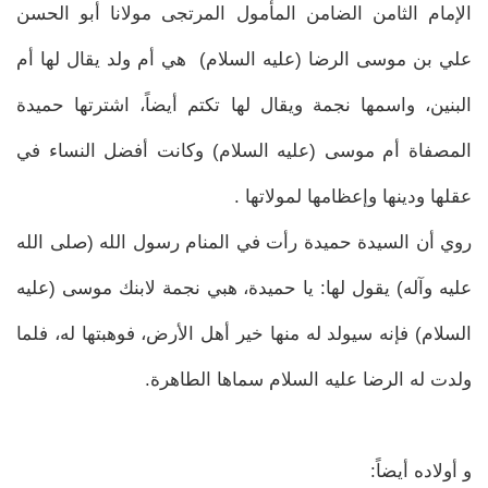
الإمام الثامن الضامن المأمول المرتجى مولانا أبو الحسن
علي بن موسى الرضا (عليه السلام) هي أم ولد يقال لها أم
البنين، واسمها نجمة ويقال لها تكتم أيضاً، اشترتها حميدة
المصفاة أم موسى (عليه السلام) وكانت أفضل النساء في
عقلها ودينها وإعظامها لمولاتها .
روي أن السيدة حميدة رأت في المنام رسول الله (صلى الله
عليه وآله) يقول لها: يا حميدة، هبي نجمة لابنك موسى (عليه
السلام) فإنه سيولد له منها خير أهل الأرض، فوهبتها له، فلما
ولدت له الرضا عليه السلام سماها الطاهرة.
و أولاده أيضاً: