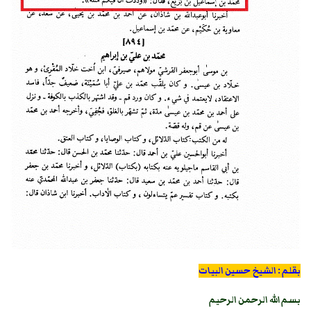
بقلم : الشيخ حسين البيات
بسم الله الرحمن الرحيم