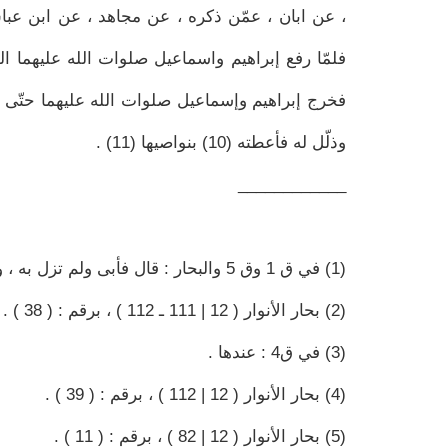
وذلّل له فأعطته (10) بنواصيها (11) .
____________
(1) في ق 1 وق 5 والبحار : قال فأبى ولم تزل به ، وفي ق 1 : تزيده على النزول ، وفي ق 3 : وهي تريده على النزول .
(2) بحار الأنوار ( 12 | 111 ـ 112 ) ، برقم : ( 38 ) .
(3) في ق4 : عندها .
(4) بحار الأنوار ( 12 | 112 ) ، برقم : ( 39 ) .
(5) بحار الأنوار ( 12 | 82 ) ، برقم : ( 11 ) .