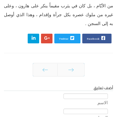
من الأيّام ، بل كان في يثرب مقيماً ينكر على هارون ، وعلى
غيره من ملوك عصره بكل جرأة وإقدام ، وهذا الذي أوصل
به إلى السجن .
Twitter
Facebook
السابق
التالي
أضف تعليق
الاسم