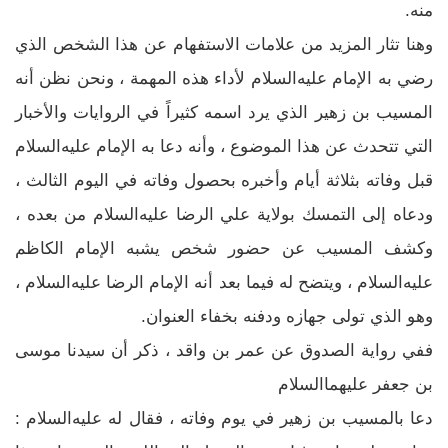
منه.
وهنا تثار المزيد من علامات الاستفهام عن هذا الشخص الذي
رضي به الإمام عليه‌السلام لأداء هذه المهمة ، ونحن نظن أنه
المسيب بن زهير الذي يرد اسمه كثيراً في الروايات والأخبار
التي تتحدث عن هذا الموضوع ، وأنه دعا به الإمام عليه‌السلام
قبل وفاته بثلاثة أيام وأخبره بحصول وفاته في اليوم الثالث ،
ودعاه إلى التمسك بولاية علي الرضا عليه‌السلام من بعده ،
وكشف المسيب عن حضور شخص يشبه الإمام الكاظم
عليه‌السلام ، ويتضح له فيما بعد أنه الإمام الرضا عليه‌السلام ،
وهو الذي تولى جهازه ودفنه بخفاء العنوان.
ففي رواية الصدوق عن عمر بن واقد ، ذكر أن سيدنا موسى
بن جعفر عليهما‌السلام
دعا بالمسيب بن زهير في يوم وفاته ، فقال له عليه‌السلام :