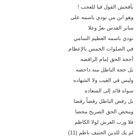
بأفحش القول فيا للعجب !
وهو ابن من نودي باسمه على
منابر القدس بعزّ وعلا
نودي باسمه العظيم السامي
في الصلوات الخمس بالإعظام
أحجة الحق إمام الرافضه
بل حجة الباطل منه داحضه
وليس في الغيب ولا الشهاده
سواه قائد إلى السعاده
بل رفض الباطل رفضاً رفضا
ومحض الحق الصريح محضا
فلا ورب العرش لولا الكاظم
لم يك للدين الحنيف ناظم (11)