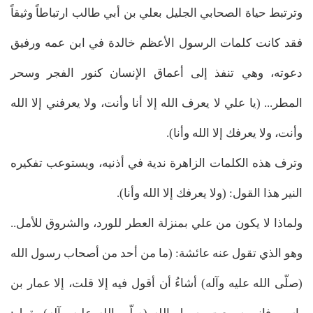
وترتبط حياة الصحابي الجليل بعلي بن أبي طالب ارتباطاً وثيقاً
فقد كانت كلمات الرسول الأعظم خالدة في ابن عمه ورفيق
دعوته، وهي تنفذ إلى أعماق الإنسان كنور الفجر وسحر
المطر... (يا علي لا يعرف الله إلا أنا وأنت، ولا يعرفني إلا الله
وأنت، ولا يعرفك إلا الله وأنا).
وترف هذه الكلمات الزاهرة ندية في أذنيه، ويستوعب تفكيره
النير هذا القول: (ولا يعرفك إلا الله وأنا).
ولماذا لا يكون من علي بمنزلة العطر للورد، والشروق للأمل..
وهو الذي تقول عنه عائشة: (ما من أحد من أصحاب رسول الله
(صلّى الله عليه وآله) أشاءُ أن أقول فيه إلا قلت، إلا عمار بن