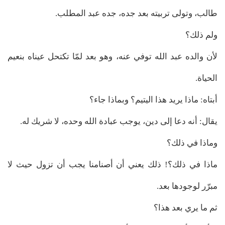
طالب، وتولى تربيته بعد جده، جده عبد المطلب.
ولم ذلك؟
لأن والده عبد الله توفي عنه، وهو بعد لمّا تكتحل عيناه بنعيم
الحياة.
أبتاه: ماذا يريد هذا اليتيم؟ وبماذا جاء؟
يقال: أنه دعا إلى دين، يوجب عبادة الله وحده، لا شريك له.
وماذا في ذلك؟
ماذا في ذلك؟! ذلك يعني أن أصنامنا يجب أن تزول حيث لا
مبرّر لوجودها بعد.
ثم ما يري بعد هذا؟