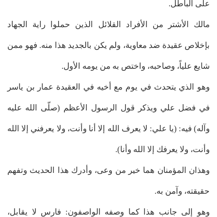
على الباطل.
مالك الأشتر من الأفراد القلائل الذين حملوا راية الجهاد
بإخلاص عقيدة ضد معاوية، ولم يكن بالجديد هذا منه. فهو ممن
شايع علياً، وصاحبه، واختص به من يومه الأول.
وهو الذي يتحدث في يوم مع أخيه في العقيدة عمار بن ياسر
في فضل علي ويذكر قول الرسول الأعظم (صلّى الله عليه
وآله) فيه: (يا علي: لا يعرف الله إلا أنا وأنت، ولا يعرفني إلا الله
وأنت، ولا يعرفك إلا الله وأنا).
وهذان المؤمنان هما خير من وعى، وأدرك هذا الحديث وتفهم
حقيقته، وآمن به.
وهو إلى جانب هذا كما وصفه الواصفون: فارس لا يقابل،