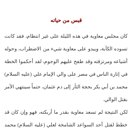
قبس من حياته
كان مجلس معاوية في هذه الليلة على غير انتظام، فقد كانت
تسوده الكآبة، ويبدو على معاوية شيء من الاضطراب، وحوله
أشياعه ومرتزقته وقد طفح عليهم الوجوم، لقد أحكموا الخطة
في إثارة الناس في مصر على والي الإمام علي (عليه السلام)
محمد بن أبي بكر بحجة الثأر إلى دم عثمان، حتماً سينتهي الأمر
بقتل الوالي.
لكن النتيجة لم تسعد معاوية بقدر ما أربكته، فهو وإن كان قد
خطط لقتل أحد السواعد الشامخة لعلي (عليه السلام) محمد