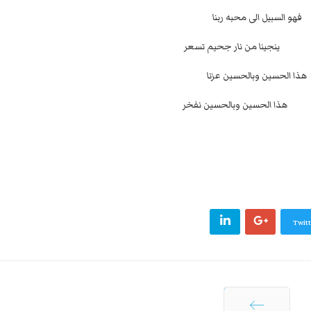
فهو السبيل الى محبه ربنا
ينا من نار جحيم تسعر
هذا الحسين وبالحسين عزنا
الحسين وبالحسين نفخر