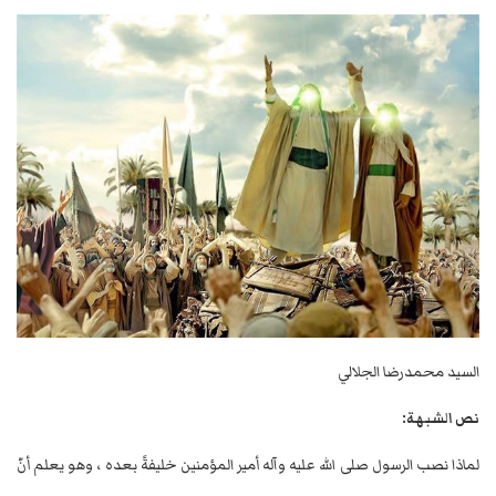
السيد محمدرضا الجلالي
نص الشبهة:
لماذا نصب الرسول صلى الله عليه وآله أمير المؤمنين خليفةً بعده ، وهو يعلم أنّ