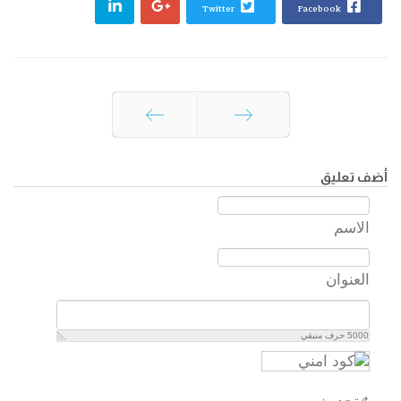
Twitter
Facebook
السابق
التالي
أضف تعليق
الاسم
العنوان
5000
حرف متبقي