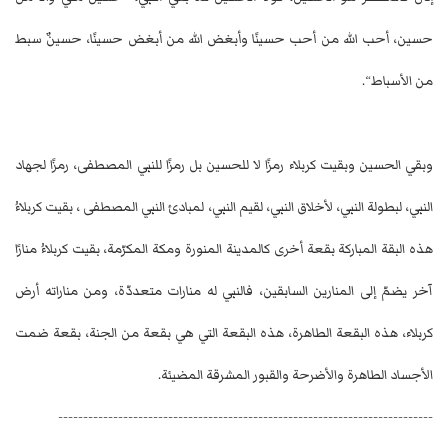
حسين، أحب الله من أحب حسينًا وأبغض الله من أبغض حسينًا، حسينٌ سبط
من الأسباط“.
وبقي الحسين وبقيت كربلاء رمزًا لا للحسين بل رمزًا للنبي المصطفى، رمزًا لجهاد
النبي، لبطولة النبي، لأخلاق النبي، لقيم النبي، لمبادئ النبي المصطفى ، بقيت كربلاءُ
هذه البقة المباركة بقعة أخرى كالمدينة المنورة ومكة المكرّمة، بقيت كربلاءُ منارًا
آخر يضمّ إلى المنارين السابقين، فالنبي له منارات متعددّة، ومن مناراته أرض
كربلاء، هذه البقعة الطاهرة، هذه البقعة التي هي بقعة من الجنة، بقعة ضمت
الأجساد الطاهرة والأضرحة والقبور المشرقة المضيئة.
---------------------------------------------------------------------------