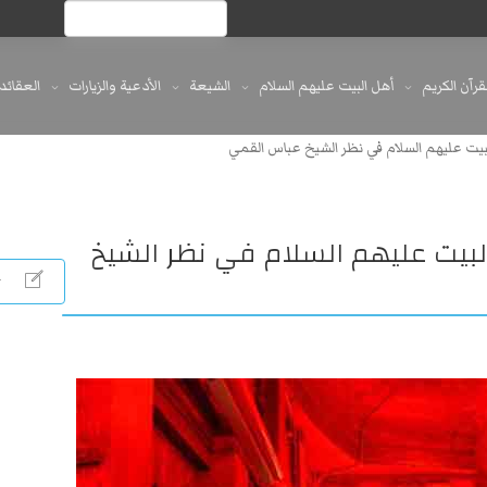
لقرآن الكريم
أهل البيت عليهم السلام
الشيعة
الأدعية والزيارات
العقائد
البيت عليهم السلام في نظر الشيخ عباس القمي
 البيت عليهم السلام في نظر الشيخ