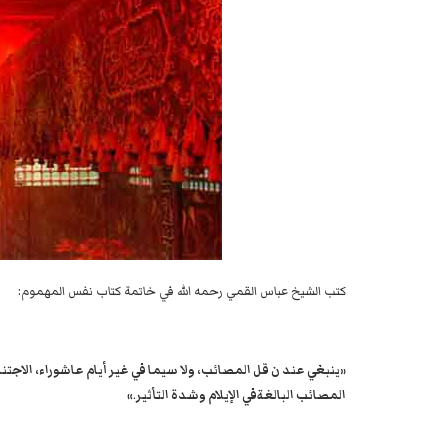
كتب الشيخ عباس القمي رحمه الله في خاتمة كتاب نفس المهموم:
«ينبغي عند ن قل المصائب، ولا سيما في غير أيام عاشوراء، الاجت
المصائب البالغةفي الإيلام وشدة التأثير
.
»