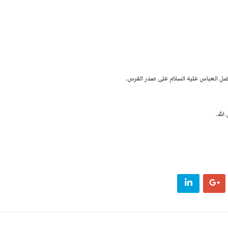
فضل العباس عليه السلام على صدر الفرس.
لله.