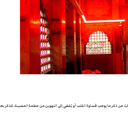
نابُ عن ذكر ما يوجب قساوة القلب أو يُفضي إلى التهوين من عظمة المصيبة، كذكر ب