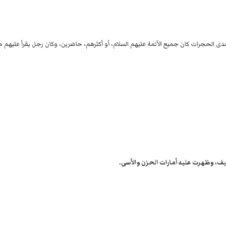
إحدى الحجرات كان جميع الأئمة عليهم السلام، أو أكثرهم، حاضرين، وكان رجل يقرأ عليهم
شريف، وظهرت عليه أمارات الحزن والأسى.