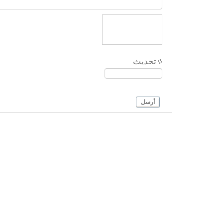
تحديث
أرسل