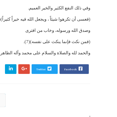
وفي ذلك النفع الكثير والخير العميم.
(فعسى أن تكرهوا شيئاً ، ويجعل الله فيه خيراً كثيراً)(6).
وصدق الله ورسوله، وخاب من افترى
(فمن نكث فإنما ينكث على نفسه)(7).
والحمد لله والصلاة والسلام على محمد وآله الطاهري
Twitter
Facebook