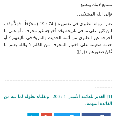
تسمع لابنك وتطيع .
فإلى الله المشتكى .
نعم ، رواه الطبري في تفسيره ( 74 : 19 ) محرّفاً ، فهلاًّ وقف
ابن كثير على ما في تاريخه وقد أخرجه غير محرف ، أو على ما
أخرجه غير الطبري من أئمة الحديث والتاريخ في تآليفهم ؟ أو
حدته ضغينته على اختيار المحرف من الكلم ؟ والله يعلم ما
تُكنّ صدورهم ) ([1]) .
---------------------------------------------------------------------
-----------
[1] الغدير للعلامة الأميني 1 / 206 ، ونقلناه بطوله لما فيه من
الفائدة المهمة .