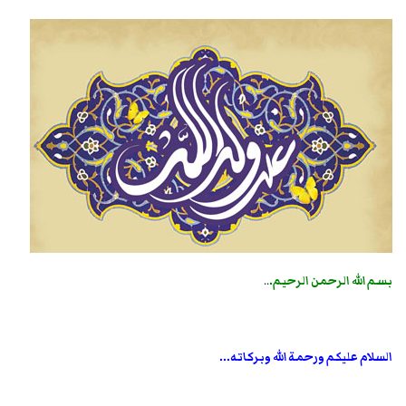
بسم الله الرحمن الرحيم.
..
السلام عليكم ورحمة الله وبركاته...