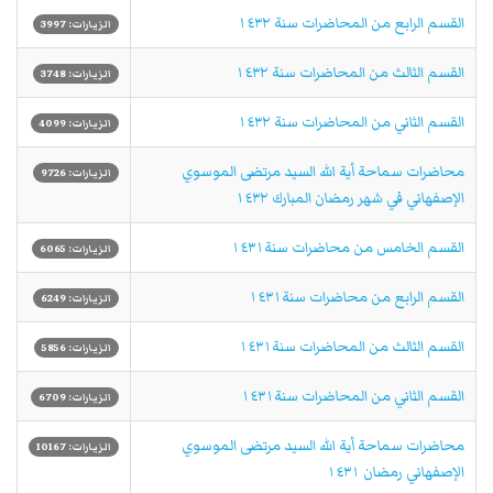
القسم الرابع من المحاضرات سنة ١٤٣٢
الزيارات: 3997
القسم الثالث من المحاضرات سنة ١٤٣٢
الزيارات: 3748
القسم الثاني من المحاضرات سنة ١٤٣٢
الزيارات: 4099
محاضرات سماحة أية الله السيد مرتضى الموسوي
الزيارات: 9726
الإصفهاني في شهر رمضان المبارك ١٤٣٢
القسم الخامس من محاضرات سنة١٤٣١
الزيارات: 6065
القسم الرابع من محاضرات سنة١٤٣١
الزيارات: 6249
القسم الثالث من المحاضرات سنة١٤٣١
الزيارات: 5856
القسم الثاني من المحاضرات سنة١٤٣١
الزيارات: 6709
محاضرات سماحة أية الله السيد مرتضى الموسوي
الزيارات: 10167
الإصفهاني رمضان ١٤٣١