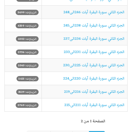
الجزء الثاني سورة البقرة آیات 246الی248
الزيارات: 3499
الجزء الثاني سورة البقرة آیات 238الی245
الزيارات: 4250
الجزء الثاني سورة البقرة آیات 234الی237
الزيارات: 4012
الجزء الثاني سورة البقرة آیات 231الی233
الزيارات: 3736
الجزء الثاني سورة البقرة آیات 225الی230
الزيارات: 5363
الجزء الثاني سورة البقرة آیات 220الی224
الزيارات: 5421
الجزء الثاني سورة البقرة آیات 216الی219
الزيارات: 3529
الجزء الثاني سورة البقرة آیات 211الی215
الزيارات: 3769
الصفحة 1 من 2